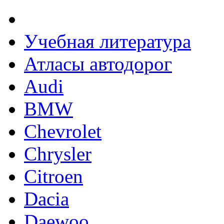
Учебная литература
Атласы автодорог
Audi
BMW
Chevrolet
Chrysler
Citroen
Dacia
Daewoo