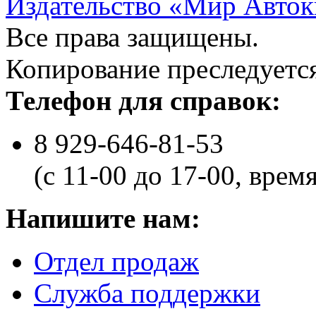
Издательство «Мир Авток
Все права защищены.
Копирование преследуется
Телефон для справок:
8 929-646-81-53
(с 11-00 до 17-00, врем
Напишите нам:
Отдел продаж
Служба поддержки