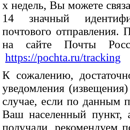
х недель, Вы можете связ
14 значный идентиф
почтового отправления. 
на сайте Почты Росси
https://pochta.ru/tracking
К сожалению, достаточн
уведомления (извещения)
случае, если по данным 
Ваш населенный пункт, 
получали, рекомендуем п