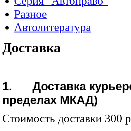
Серия "Автоправо"
Разное
Автолитература
Доставка
1.
Доставка курьер
пределах МКАД)
Стоимость доставки 300 р