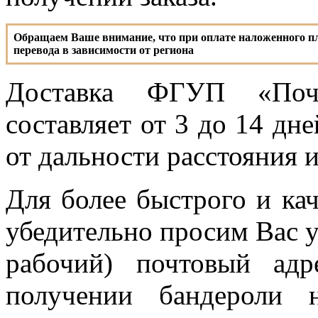
Обращаем Ваше внимание, что
при оплате наложенного 
перевода в зависимости от региона
Доставка ФГУП «Почт
составляет от 3 до 14 дне
от дальности расстояния 
Для более быстрого и кач
убедительно просим Вас 
рабочий) почтовый ад
получении бандероли 