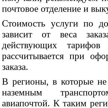
почтовое отделение и вык
Стоимость услуги по д
зависит от веса зака
действующих тарифо
рассчитывается при офо
заказа.
В регионы, в которые не
наземным транспорт
авиапочтой. К таким рег