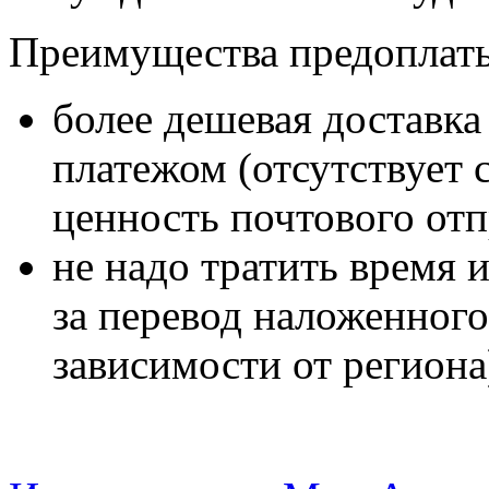
Преимущества предопла
более дешевая доставк
платежом (отсутствует 
ценность почтового отп
не надо тратить время 
за перевод наложенного
зависимости от региона