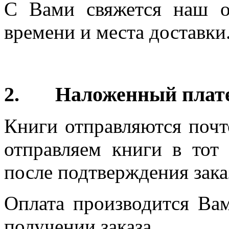
С Вами свяжется наш о
времени и места доставки
2.
Наложенный плате
Книги отправляются поч
отправляем книги в то
после подтверждения зака
Оплата производится Ва
получении заказа.