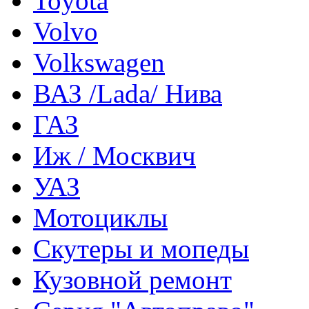
Toyota
Volvo
Volkswagen
ВАЗ /Lada/ Нива
ГАЗ
Иж / Москвич
УАЗ
Мотоциклы
Скутеры и мопеды
Кузовной ремонт