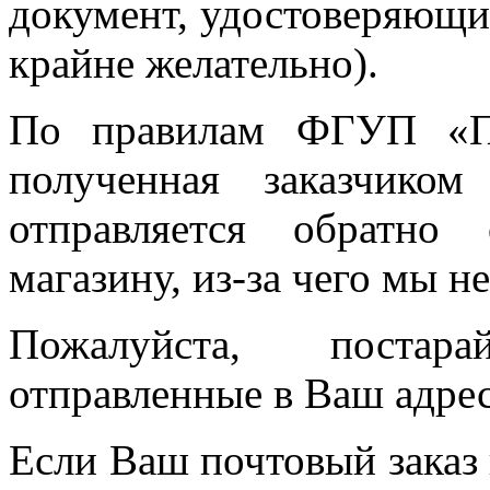
документ, удостоверяющи
крайне желательно).
По правилам ФГУП «По
полученная заказчико
отправляется обратно 
магазину, из-за чего мы 
Пожалуйста, постар
отправленные в Ваш адрес
Если Ваш почтовый заказ 