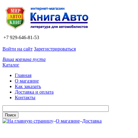
+7 929-646-81-53
Войти на сайт
Зарегистрироваться
Ваша корзина пуста
Каталог
Главная
О магазине
Как заказать
Доставка и оплата
Контакты
–
О магазине
–
Доставка