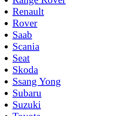
Renault
Rover
Saab
Scania
Seat
Skoda
Ssang Yong
Subaru
Suzuki