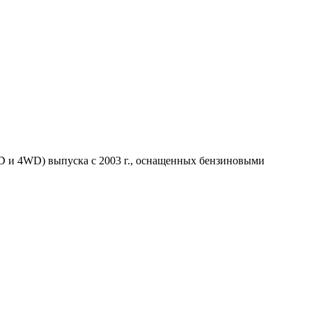
D и 4WD) выпуска с 2003 г., оснащенных бензиновыми