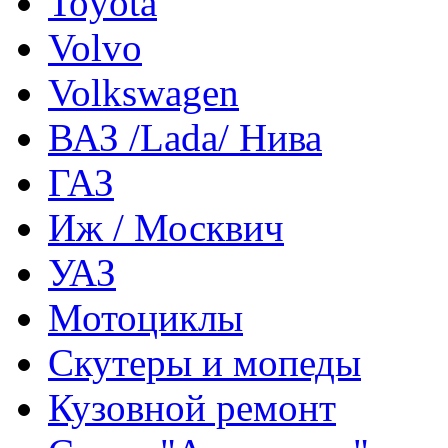
Toyota
Volvo
Volkswagen
ВАЗ /Lada/ Нива
ГАЗ
Иж / Москвич
УАЗ
Мотоциклы
Скутеры и мопеды
Кузовной ремонт