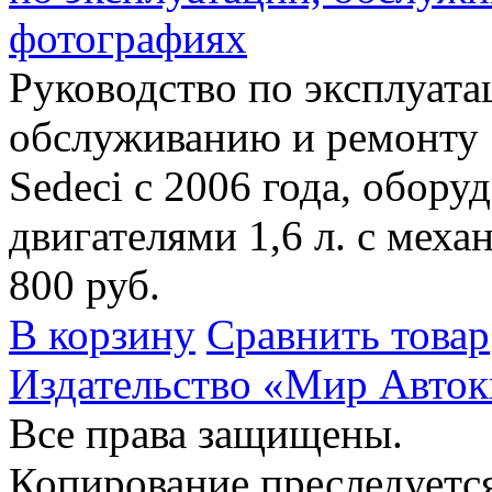
фотографиях
Руководство по эксплуата
обслуживанию и ремонту 
Sedeci с 2006 года, обор
двигателями 1,6 л. с мех
800 руб.
В корзину
Сравнить товар
Издательство «Мир Авток
Все права защищены.
Копирование преследуется