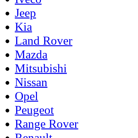
Jeep
Kia
Land Rover
Mazda
Mitsubishi
Nissan
Opel
Peugeot
Range Rover
Renault