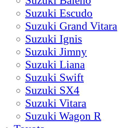
Suzuki Baleno
Suzuki Escudo
Suzuki Grand Vitara
Suzuki Ignis
Suzuki Jimny
Suzuki Liana
Suzuki Swift
Suzuki SX4
Suzuki Vitara
Suzuki Wagon R