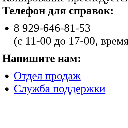
Телефон для справок:
8 929-646-81-53
(с 11-00 до 17-00, врем
Напишите нам:
Отдел продаж
Служба поддержки