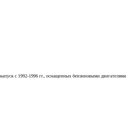
 выпуск с 1992-1996 гг., оснащенных бензиновыми двигателями