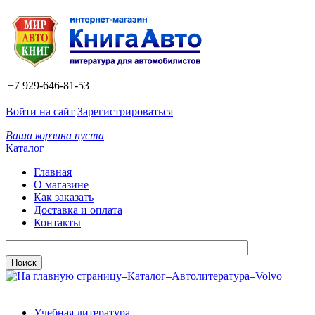
+7 929-646-81-53
Войти на сайт
Зарегистрироваться
Ваша корзина пуста
Каталог
Главная
О магазине
Как заказать
Доставка и оплата
Контакты
–
Каталог
–
Автолитература
–
Volvo
Учебная литература