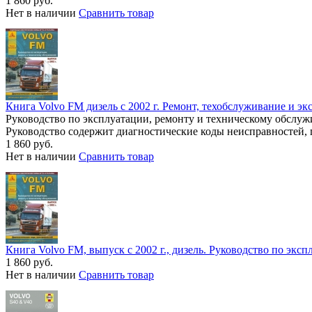
1 860 руб.
Нет в наличии
Сравнить товар
Книга Volvo FM дизель с 2002 г. Ремонт, техобслуживание и эк
Руководство по эксплуатации, ремонту и техническому обслуж
Руководство содержит диагностические коды неисправностей, 
1 860 руб.
Нет в наличии
Сравнить товар
Книга Volvo FM, выпуск с 2002 г., дизель. Руководство по эк
1 860 руб.
Нет в наличии
Сравнить товар