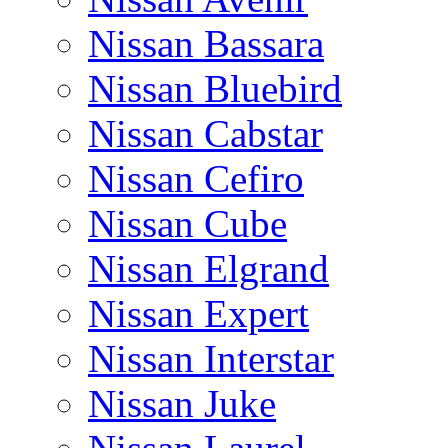
Nissan Bassara
Nissan Bluebird
Nissan Cabstar
Nissan Cefiro
Nissan Cube
Nissan Elgrand
Nissan Expert
Nissan Interstar
Nissan Juke