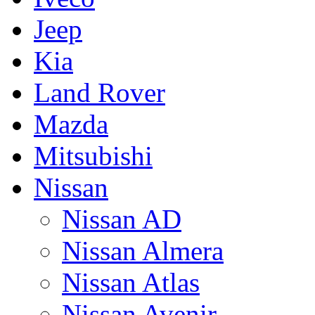
Jeep
Kia
Land Rover
Mazda
Mitsubishi
Nissan
Nissan AD
Nissan Almera
Nissan Atlas
Nissan Avenir