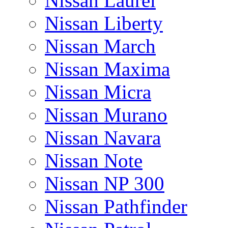
Nissan Laurel
Nissan Liberty
Nissan March
Nissan Maxima
Nissan Micra
Nissan Murano
Nissan Navara
Nissan Note
Nissan NP 300
Nissan Pathfinder