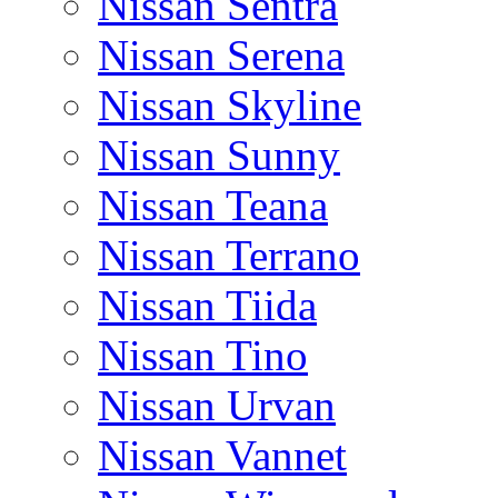
Nissan Sentra
Nissan Serena
Nissan Skyline
Nissan Sunny
Nissan Teana
Nissan Terrano
Nissan Tiida
Nissan Tino
Nissan Urvan
Nissan Vannet