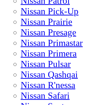
Nissan Patrol
Nissan Pick-Up
Nissan Prairie
Nissan Presage
Nissan Primastar
Nissan Primera
Nissan Pulsar
Nissan Qashqai
Nissan R'nessa
Nissan Safari