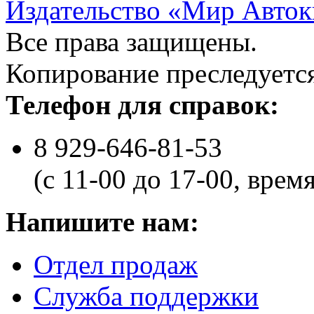
Издательство «Мир Авток
Все права защищены.
Копирование преследуется
Телефон для справок:
8 929-646-81-53
(с 11-00 до 17-00, врем
Напишите нам:
Отдел продаж
Служба поддержки