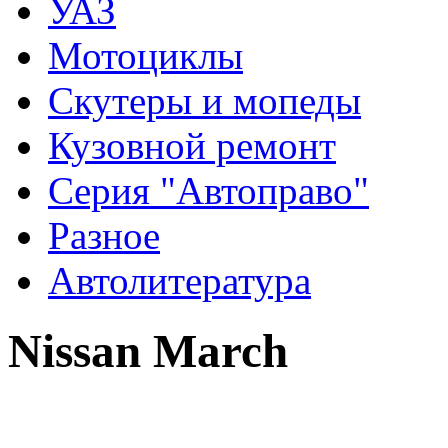
УАЗ
Мотоциклы
Скутеры и мопеды
Кузовной ремонт
Серия "Автоправо"
Разное
Автолитература
Nissan March