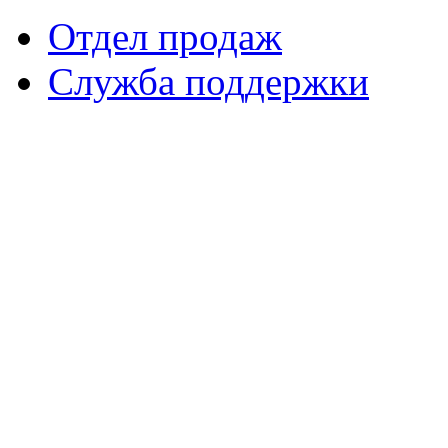
Отдел продаж
Служба поддержки