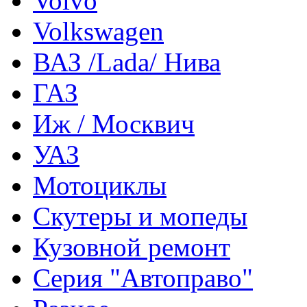
Volvo
Volkswagen
ВАЗ /Lada/ Нива
ГАЗ
Иж / Москвич
УАЗ
Мотоциклы
Скутеры и мопеды
Кузовной ремонт
Серия "Автоправо"