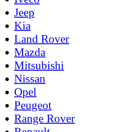
Jeep
Kia
Land Rover
Mazda
Mitsubishi
Nissan
Opel
Peugeot
Range Rover
Renault