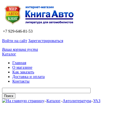
+7 929-646-81-53
Войти на сайт
Зарегистрироваться
Ваша корзина пуста
Каталог
Главная
О магазине
Как заказать
Доставка и оплата
Контакты
–
Каталог
–
Автолитература
–
УАЗ