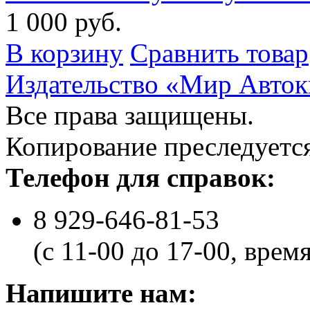
1 000 руб.
В корзину
Сравнить товар
Издательство «Мир Авток
Все права защищены.
Копирование преследуется
Телефон для справок:
8 929-646-81-53
(с 11-00 до 17-00, врем
Напишите нам: