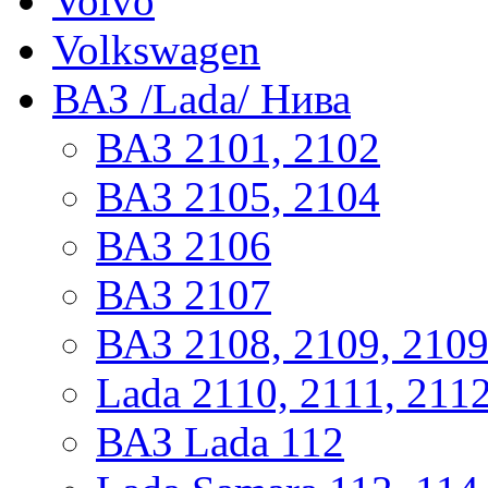
Volvo
Volkswagen
ВАЗ /Lada/ Нива
ВАЗ 2101, 2102
ВАЗ 2105, 2104
ВАЗ 2106
ВАЗ 2107
ВАЗ 2108, 2109, 210
Lada 2110, 2111, 211
ВАЗ Lada 112