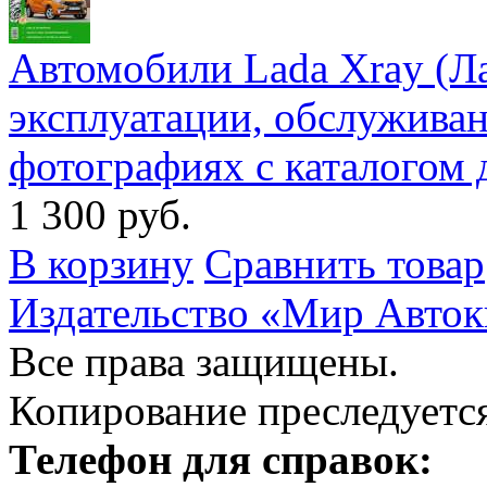
Автомобили Lada Xray (Ла
эксплуатации, обслуживан
фотографиях с каталогом 
1 300 руб.
В корзину
Сравнить товар
Издательство «Мир Авток
Все права защищены.
Копирование преследуется
Телефон для справок: