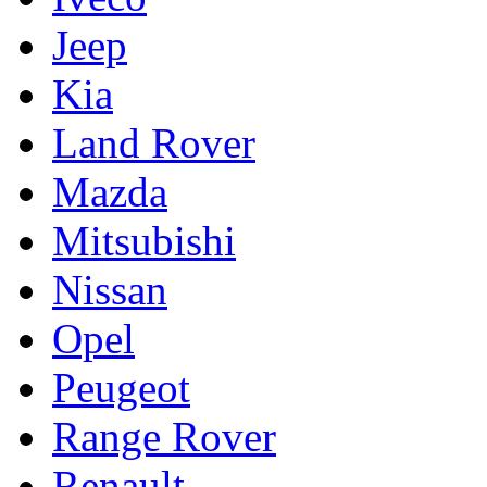
Jeep
Kia
Land Rover
Mazda
Mitsubishi
Nissan
Opel
Peugeot
Range Rover
Renault