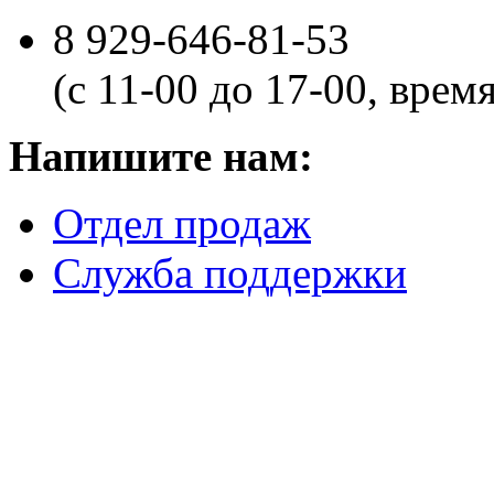
8 929-646-81-53
(с 11-00 до 17-00, врем
Напишите нам:
Отдел продаж
Служба поддержки