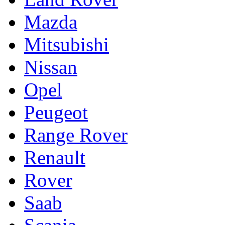
Mazda
Mitsubishi
Nissan
Opel
Peugeot
Range Rover
Renault
Rover
Saab