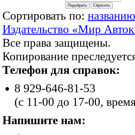
Сортировать по:
названи
Издательство «Мир Авток
Все права защищены.
Копирование преследуется
Телефон для справок:
8 929-646-81-53
(с 11-00 до 17-00, врем
Напишите нам: