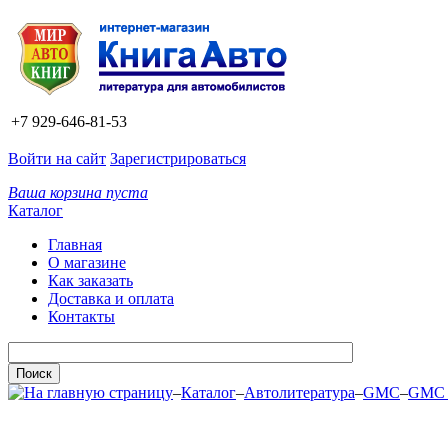
+7 929-646-81-53
Войти на сайт
Зарегистрироваться
Ваша корзина пуста
Каталог
Главная
О магазине
Как заказать
Доставка и оплата
Контакты
–
Каталог
–
Автолитература
–
GMC
–
GMC 