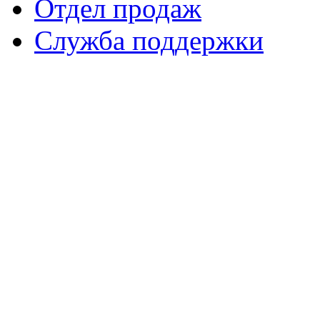
Отдел продаж
Служба поддержки