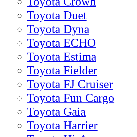
Toyota Crown
Toyota Duet
Toyota Dyna
Toyota ECHO
Toyota Estima
Toyota Fielder
Toyota FJ Cruiser
Toyota Fun Cargo
Toyota Gaia
Toyota Harrier