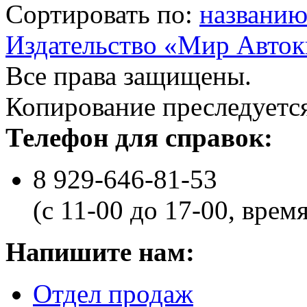
Сортировать по:
названи
Издательство «Мир Авток
Все права защищены.
Копирование преследуется
Телефон для справок:
8 929-646-81-53
(с 11-00 до 17-00, врем
Напишите нам:
Отдел продаж