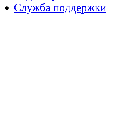
Служба поддержки