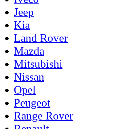
Jeep
Kia
Land Rover
Mazda
Mitsubishi
Nissan
Opel
Peugeot
Range Rover
Renault