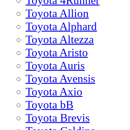
Toyota 4Runner
Toyota Allion
Toyota Alphard
Toyota Altezza
Toyota Aristo
Toyota Auris
Toyota Avensis
Toyota Axio
Toyota bB
Toyota Brevis