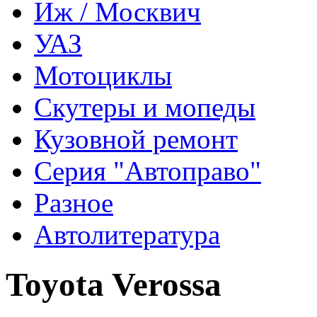
Иж / Москвич
УАЗ
Мотоциклы
Скутеры и мопеды
Кузовной ремонт
Серия "Автоправо"
Разное
Автолитература
Toyota Verossa