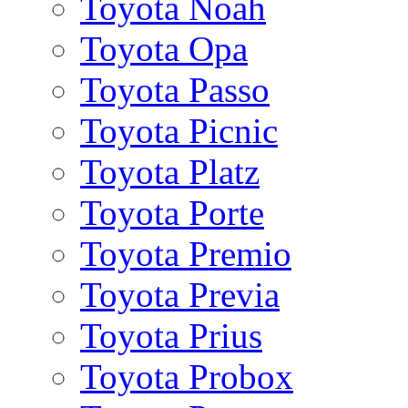
Toyota Noah
Toyota Opa
Toyota Passo
Toyota Picnic
Toyota Platz
Toyota Porte
Toyota Premio
Toyota Previa
Toyota Prius
Toyota Probox