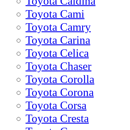
Toyota Caldina
Toyota Cami
Toyota Camry
Toyota Carina
Toyota Celica
Toyota Chaser
Toyota Corolla
Toyota Corona
Toyota Corsa
Toyota Cresta