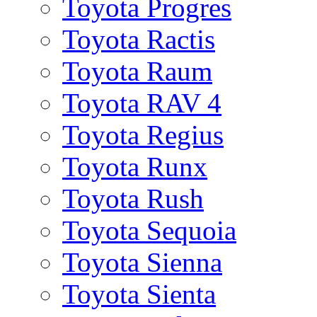
Toyota Progres
Toyota Ractis
Toyota Raum
Toyota RAV 4
Toyota Regius
Toyota Runx
Toyota Rush
Toyota Sequoia
Toyota Sienna
Toyota Sienta