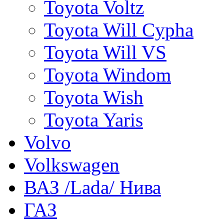
Toyota Voltz
Toyota Will Cypha
Toyota Will VS
Toyota Windom
Toyota Wish
Toyota Yaris
Volvo
Volkswagen
ВАЗ /Lada/ Нива
ГАЗ