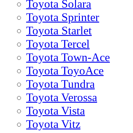
Toyota Solara
Toyota Sprinter
Toyota Starlet
Toyota Tercel
Toyota Town-Ace
Toyota ToyoAce
Toyota Tundra
Toyota Verossa
Toyota Vista
Toyota Vitz