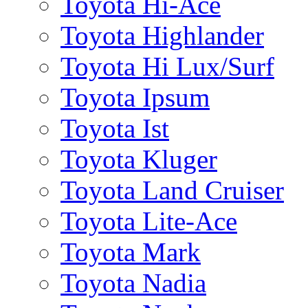
Toyota Hi-Ace
Toyota Highlander
Toyota Hi Lux/Surf
Toyota Ipsum
Toyota Ist
Toyota Kluger
Toyota Land Cruiser
Toyota Lite-Ace
Toyota Mark
Toyota Nadia