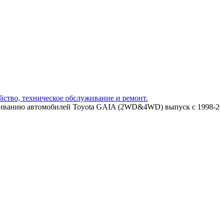
йство, техническое обслуживание и ремонт.
уживанию автомобилей Toyota GAIA (2WD&4WD) выпуск с 1998-2