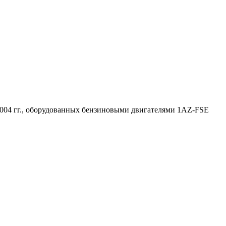
004 гг., оборудованных бензиновыми двигателями 1AZ-FSE