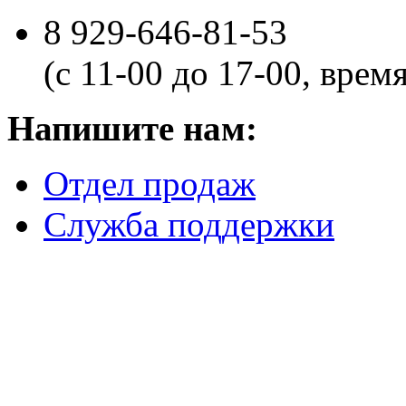
8 929-646-81-53
(с 11-00 до 17-00, врем
Напишите нам:
Отдел продаж
Служба поддержки