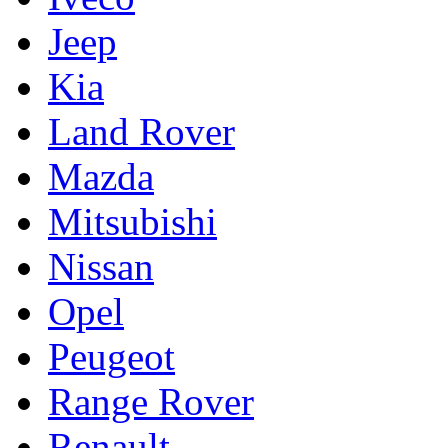
Jeep
Kia
Land Rover
Mazda
Mitsubishi
Nissan
Opel
Peugeot
Range Rover
Renault