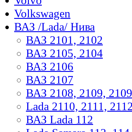
Volvo
Volkswagen
ВАЗ /Lada/ Нива
ВАЗ 2101, 2102
ВАЗ 2105, 2104
ВАЗ 2106
ВАЗ 2107
ВАЗ 2108, 2109, 210
Lada 2110, 2111, 211
ВАЗ Lada 112