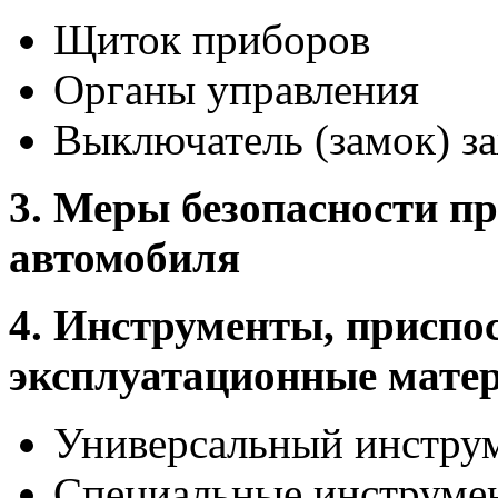
Щиток приборов
Органы управления
Выключатель (замок) з
3. Меры безопасности п
автомобиля
4. Инструменты, приспо
эксплуатационные мате
Универсальный инстру
Специальные инструме