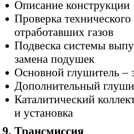
Описание конструкции
Проверка технического
отработавших газов
Подвеска системы выпу
замена подушек
Основной глушитель – 
Дополнительный глушит
Каталитический коллект
и установка
9. Трансмиссия