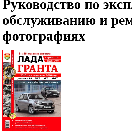
Руководство по экс
обслуживанию и рем
фотографиях