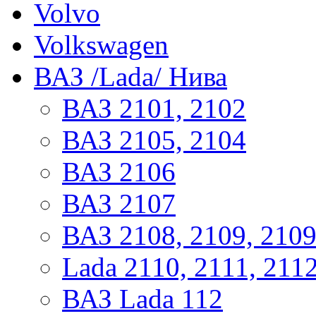
Volvo
Volkswagen
ВАЗ /Lada/ Нива
ВАЗ 2101, 2102
ВАЗ 2105, 2104
ВАЗ 2106
ВАЗ 2107
ВАЗ 2108, 2109, 210
Lada 2110, 2111, 211
ВАЗ Lada 112