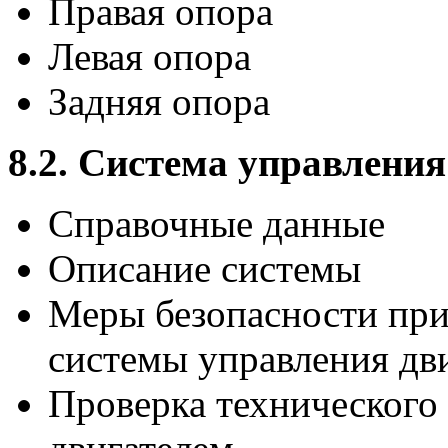
Правая опора
Левая опора
Задняя опора
8.2. Система управления
Справочные данные
Описание системы
Меры безопасности при
системы управления дв
Проверка технического