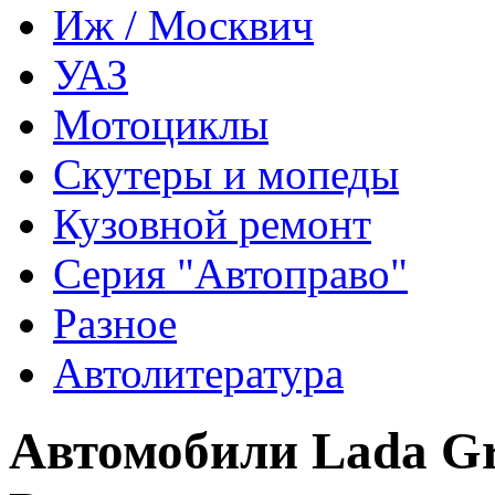
Иж / Москвич
УАЗ
Мотоциклы
Скутеры и мопеды
Кузовной ремонт
Серия "Автоправо"
Разное
Автолитература
Автомобили Lada Gr