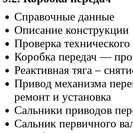
Справочные данные
Описание конструкции
Проверка технического 
Коробка передач — про
Реактивная тяга – сняти
Привод механизма пере
ремонт и установка
Сальники приводов пер
Сальник первичного ва