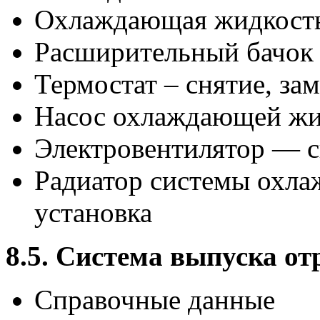
Охлаждающая жидкость
Расширительный бачок 
Термостат – снятие, за
Насос охлаждающей жи
Электровентилятор — сн
Радиатор системы охла
установка
8.5. Система выпуска о
Справочные данные