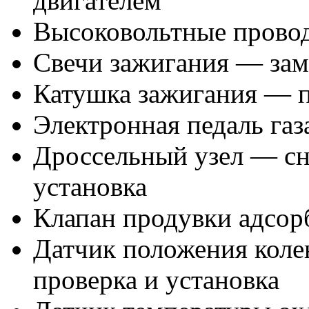
двигателем
Высоковольтные провод
Свечи зажигания — зам
Катушка зажигания — п
Электронная педаль газ
Дроссельный узел — сня
установка
Клапан продувки адсорб
Датчик положения колен
проверка и установка