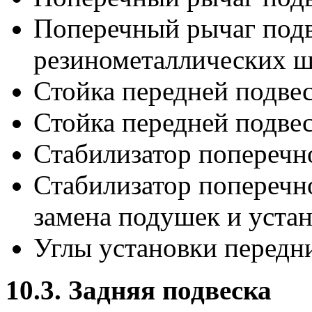
Поперечный рычаг подв
резинометаллических 
Стойка передней подвес
Стойка передней подвес
Стабилизатор поперечно
Стабилизатор поперечно
замена подушек и уста
Углы установки передн
10.3. Задняя подвеска