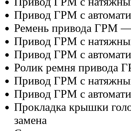
Привод ГРМ с натяжны
Привод ГРМ с автомат
Ремень привода ГРМ —
Привод ГРМ с натяжны
Привод ГРМ с автомат
Ролик ремня привода Г
Привод ГРМ с натяжны
Привод ГРМ с автомат
Прокладка крышки гол
замена