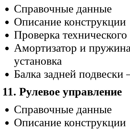
Справочные данные
Описание конструкции
Проверка технического 
Амортизатор и пружина 
установка
Балка задней подвески 
11. Рулевое управление
Справочные данные
Описание конструкции