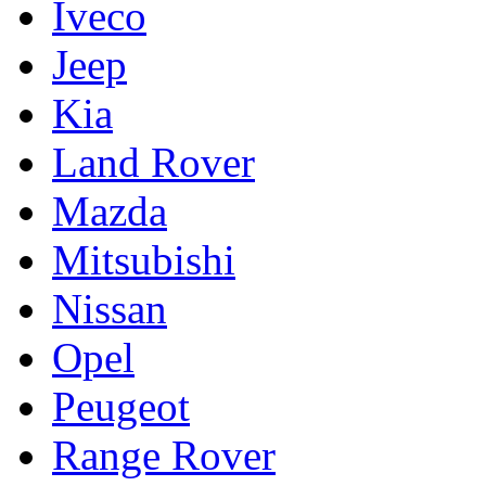
Iveco
Jeep
Kia
Land Rover
Mazda
Mitsubishi
Nissan
Opel
Peugeot
Range Rover