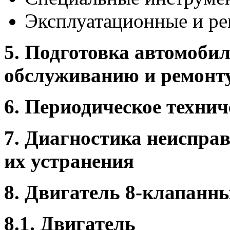
Эксплуатационные и р
5. Подготовка автомобил
обслуживанию и ремонт
6. Периодическое техни
7. Диагностика неиспра
их устранения
8. Двигатель 8-клапанны
8.1. Двигатель