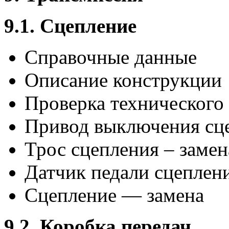
9.1. Сцепление
Справочные данные
Описание конструкции
Проверка технического
Привод выключения сце
Трос сцепления – замен
Датчик педали сцеплен
Сцепление — замена
9.2. Коробка передач