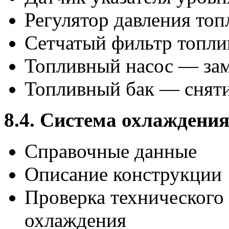
Регулятор давления то
Сетчатый фильтр топли
Топливный насос — за
Топливный бак — сняти
8.4. Система охлаждени
Справочные данные
Описание конструкции
Проверка технического
охлаждения