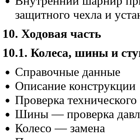
Внутренний шарнир при
защитного чехла и уста
10. Ходовая часть
10.1. Колеса, шины и ст
Справочные данные
Описание конструкции
Проверка технического 
Шины — проверка давл
Колесо — замена