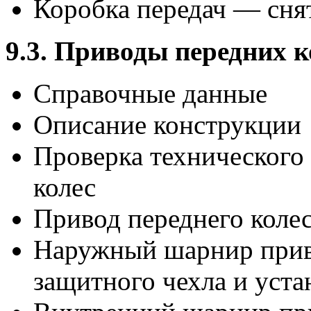
Коробка передач — снят
9.3. Приводы передних к
Справочные данные
Описание конструкции
Проверка технического
колес
Привод переднего колес
Наружный шарнир приво
защитного чехла и уста