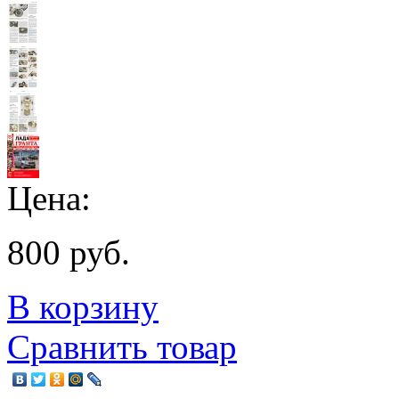
Цена:
800 руб.
В корзину
Сравнить товар