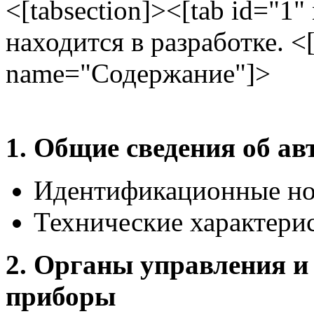
<[tabsection]><[tab id="1
находится в разработке. <[
name="Содержание"]>
1. Общие сведения об ав
Идентификационные но
Технические характери
2. Органы управления и
приборы