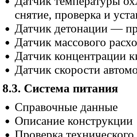
Датчик температуры о
снятие, проверка и уст
Датчик детонации — пр
Датчик массового расх
Датчик концентрации к
Датчик скорости автомо
8.3. Система питания
Справочные данные
Описание конструкции
Проверка технического