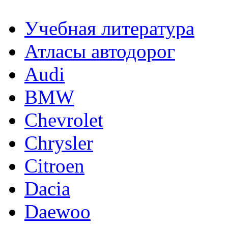
Учебная литература
Атласы автодорог
Audi
BMW
Chevrolet
Chrysler
Citroen
Dacia
Daewoo