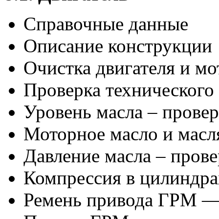
Справочные данные
Описание конструкции
Очистка двигателя и мо
Проверка технического 
Уровень масла – провер
Моторное масло и масл
Давление масла – прове
Компрессия в цилиндрах
Ремень привода ГРМ —