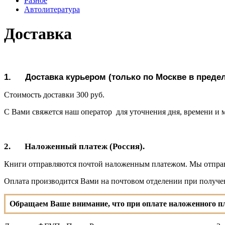
Разное
Автолитература
Доставка
1.
Доставка курьером (только по Москве в преде
Стоимость доставки 300 руб.
С Вами свяжется наш оператор для уточнения дня, времени и м
2.
Наложенный платеж (Россия).
Книги отправляются почтой наложенным платежом. Мы отправл
Оплата производится Вами на почтовом отделении при получен
Обращаем Ваше внимание, что
при оплате наложенного 