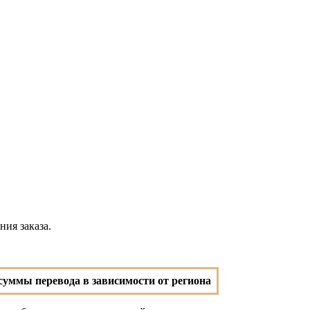
ия заказа.
суммы перевода в зависимости от региона