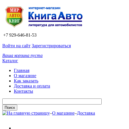
+7 929-646-81-53
Войти на сайт
Зарегистрироваться
Ваша корзина пуста
Каталог
Главная
О магазине
Как заказать
Доставка и оплата
Контакты
–
О магазине
–
Доставка