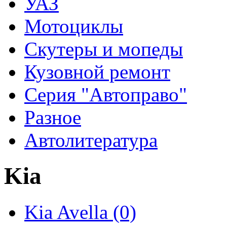
УАЗ
Мотоциклы
Скутеры и мопеды
Кузовной ремонт
Серия "Автоправо"
Разное
Автолитература
Kia
Kia Avella (0)