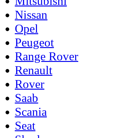
Mitsubishi
Nissan
Opel
Peugeot
Range Rover
Renault
Rover
Saab
Scania
Seat