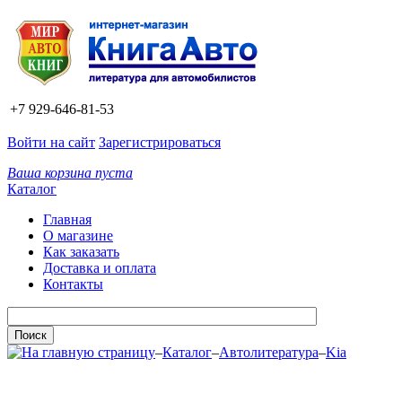
+7 929-646-81-53
Войти на сайт
Зарегистрироваться
Ваша корзина пуста
Каталог
Главная
О магазине
Как заказать
Доставка и оплата
Контакты
–
Каталог
–
Автолитература
–
Kia