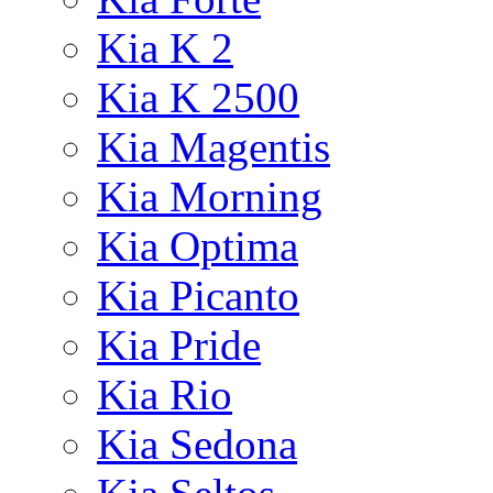
Kia K 2
Kia K 2500
Kia Magentis
Kia Morning
Kia Optima
Kia Picanto
Kia Pride
Kia Rio
Kia Sedona