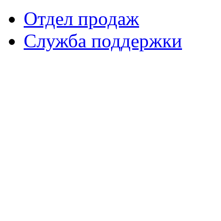
Отдел продаж
Служба поддержки