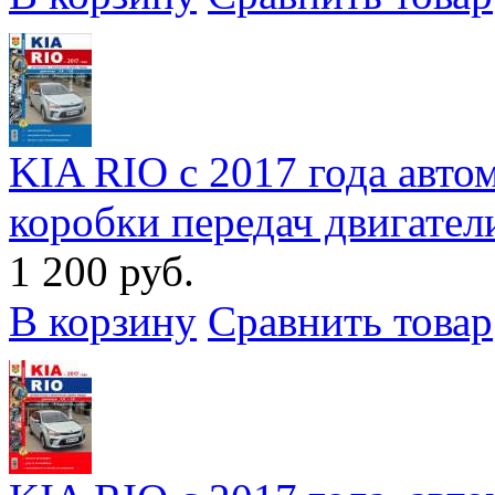
KIA RIO с 2017 года авто
коробки передач двигатели 
1 200 руб.
В корзину
Сравнить товар