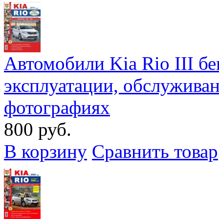
Автомобили Kia Rio III бе
эксплуатации, обслужива
фотографиях
800 руб.
В корзину
Сравнить товар