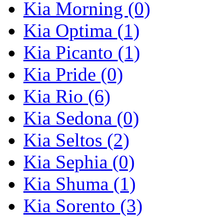
Kia Morning (0)
Kia Optima (1)
Kia Picanto (1)
Kia Pride (0)
Kia Rio (6)
Kia Sedona (0)
Kia Seltos (2)
Kia Sephia (0)
Kia Shuma (1)
Kia Sorento (3)