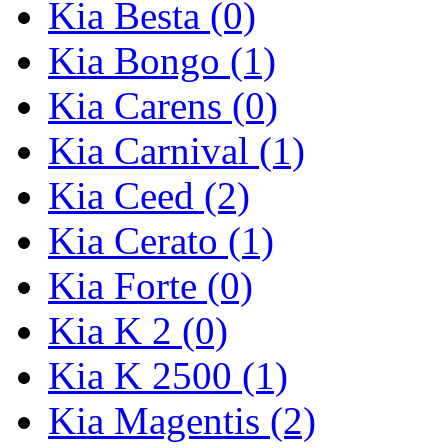
Kia Besta (0)
Kia Bongo (1)
Kia Carens (0)
Kia Carnival (1)
Kia Ceed (2)
Kia Cerato (1)
Kia Forte (0)
Kia K 2 (0)
Kia K 2500 (1)
Kia Magentis (2)