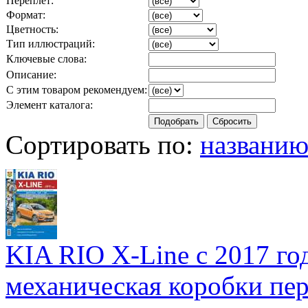
Переплет:
Формат:
Цветность:
Тип иллюстраций:
Ключевые слова:
Описание:
С этим товаром рекомендуем:
Элемент каталога:
Сортировать по:
названи
KIA RIO X-Line с 2017 год
механическая коробки пере