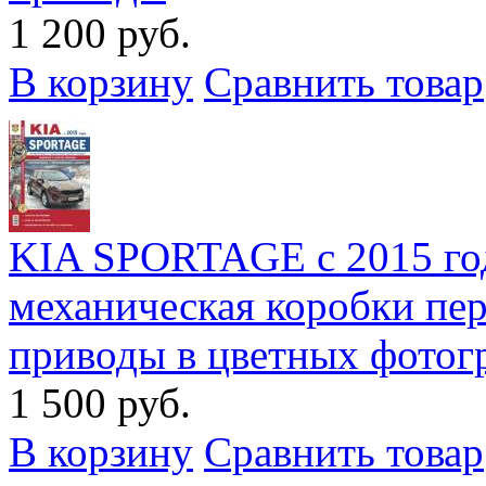
1 200 руб.
В корзину
Сравнить товар
KIA SPORTAGE с 2015 год
механическая коробки пе
приводы в цветных фотог
1 500 руб.
В корзину
Сравнить товар