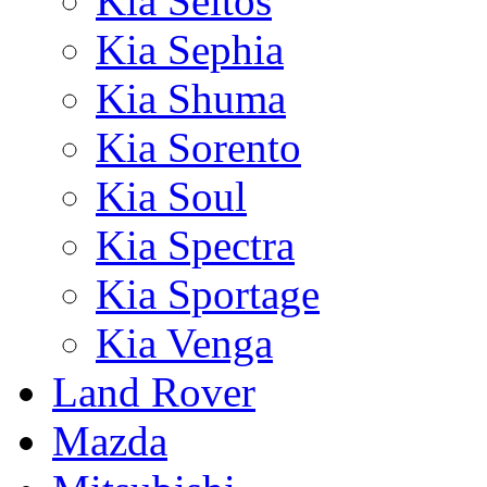
Kia Seltos
Kia Sephia
Kia Shuma
Kia Sorento
Kia Soul
Kia Spectra
Kia Sportage
Kia Venga
Land Rover
Mazda