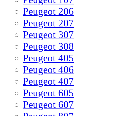
Peugeot 206
Peugeot 207
Peugeot 307
Peugeot 308
Peugeot 405
Peugeot 406
Peugeot 407
Peugeot 605
Peugeot 607