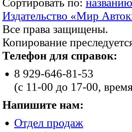
Сортировать по:
названи
Издательство «Мир Авток
Все права защищены.
Копирование преследуется
Телефон для справок:
8 929-646-81-53
(с 11-00 до 17-00, врем
Напишите нам:
Отдел продаж