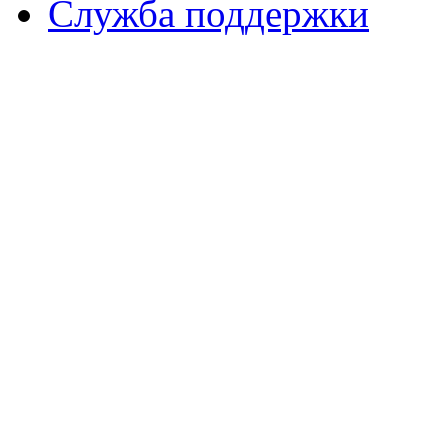
Служба поддержки