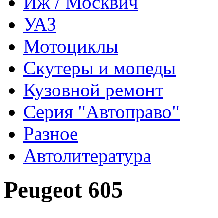
Иж / Москвич
УАЗ
Мотоциклы
Скутеры и мопеды
Кузовной ремонт
Серия "Автоправо"
Разное
Автолитература
Peugeot 605