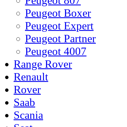
Peugeot 807
Peugeot Boxer
Peugeot Expert
Peugeot Partner
Peugeot 4007
Range Rover
Renault
Rover
Saab
Scania