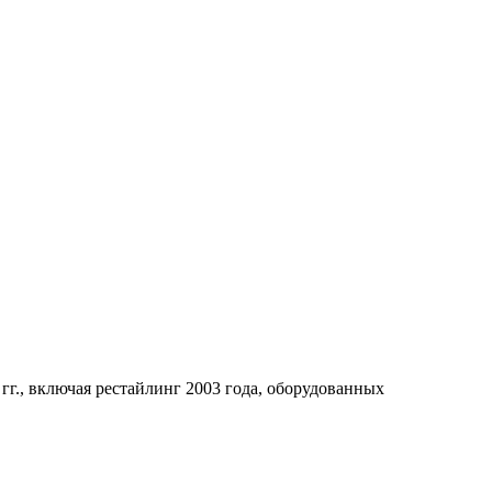
гг., включая рестайлинг 2003 года, оборудованных