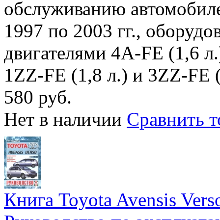
обслуживанию автомобилей
1997 по 2003 гг., оборуд
двигателями 4A-FE (1,6 л.),
1ZZ-FE (1,8 л.) и 3ZZ-FE (
580 руб.
Нет в наличии
Сравнить т
Книга Toyota Avensis Vers