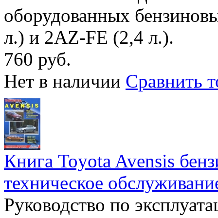
оборудованных бензиновы
л.) и 2AZ-FE (2,4 л.).
760 руб.
Нет в наличии
Сравнить т
Книга Toyota Avensis бенз
техническое обслуживание
Руководство по эксплуата