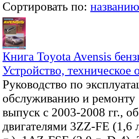
Сортировать по:
названи
Книга Toyota Avensis бенз
Устройство, техническое 
Руководство по эксплуата
обслуживанию и ремонту 
выпуск с 2003-2008 гг., 
двигателями 3ZZ-FE (1,6 л