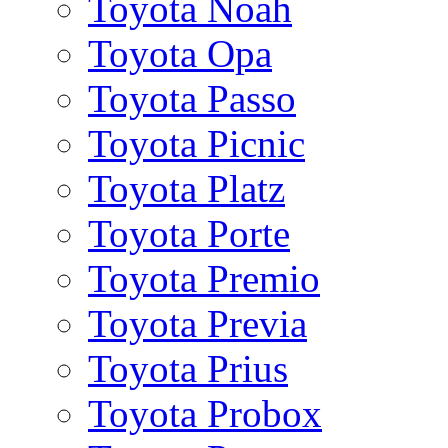
Toyota Noah
Toyota Opa
Toyota Passo
Toyota Picnic
Toyota Platz
Toyota Porte
Toyota Premio
Toyota Previa
Toyota Prius
Toyota Probox