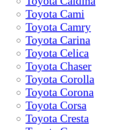
Toyota Caldina
Toyota Cami
Toyota Camry
Toyota Carina
Toyota Celica
Toyota Chaser
Toyota Corolla
Toyota Corona
Toyota Corsa
Toyota Cresta