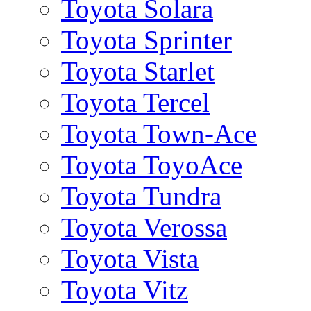
Toyota Solara
Toyota Sprinter
Toyota Starlet
Toyota Tercel
Toyota Town-Ace
Toyota ToyoAce
Toyota Tundra
Toyota Verossa
Toyota Vista
Toyota Vitz