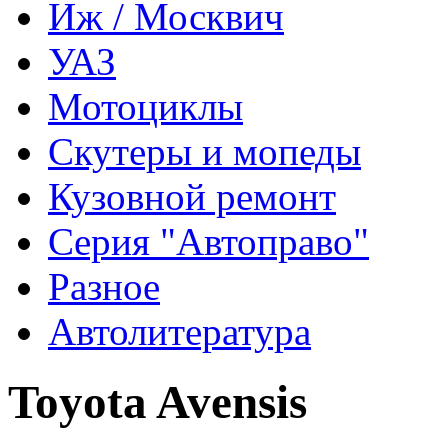
Иж / Москвич
УАЗ
Мотоциклы
Скутеры и мопеды
Кузовной ремонт
Серия "Автоправо"
Разное
Автолитература
Toyota Avensis