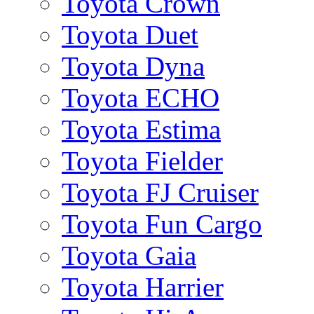
Toyota Crown
Toyota Duet
Toyota Dyna
Toyota ECHO
Toyota Estima
Toyota Fielder
Toyota FJ Cruiser
Toyota Fun Cargo
Toyota Gaia
Toyota Harrier