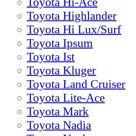
Toyota Hi-Ace
Toyota Highlander
Toyota Hi Lux/Surf
Toyota Ipsum
Toyota Ist
Toyota Kluger
Toyota Land Cruiser
Toyota Lite-Ace
Toyota Mark
Toyota Nadia