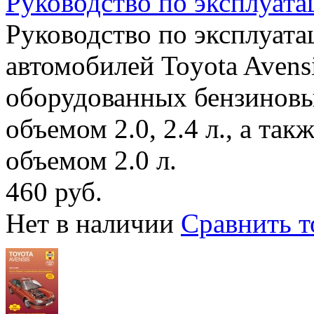
Руководство по эксплуат
Руководство по эксплуат
автомобилей Toyota Avensi
оборудованных бензинов
объемом 2.0, 2.4 л., а та
объемом 2.0 л.
460 руб.
Нет в наличии
Сравнить т