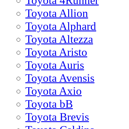
Toyota 4Runner
Toyota Allion
Toyota Alphard
Toyota Altezza
Toyota Aristo
Toyota Auris
Toyota Avensis
Toyota Axio
Toyota bB
Toyota Brevis