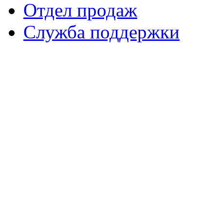
Отдел продаж
Служба поддержки