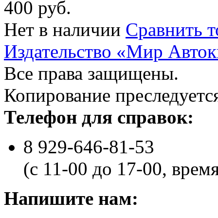
400 руб.
Нет в наличии
Сравнить т
Издательство «Мир Авток
Все права защищены.
Копирование преследуется
Телефон для справок:
8 929-646-81-53
(с 11-00 до 17-00, врем
Напишите нам: