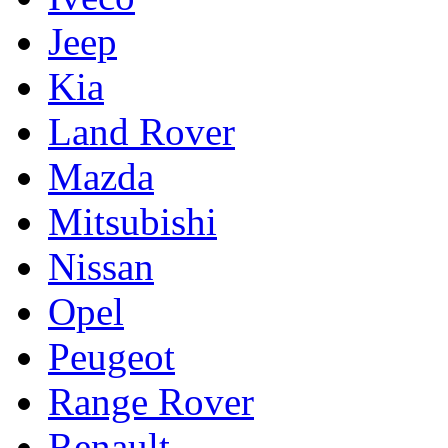
Jeep
Kia
Land Rover
Mazda
Mitsubishi
Nissan
Opel
Peugeot
Range Rover
Renault