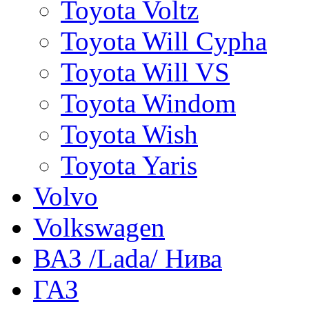
Toyota Voltz
Toyota Will Cypha
Toyota Will VS
Toyota Windom
Toyota Wish
Toyota Yaris
Volvo
Volkswagen
ВАЗ /Lada/ Нива
ГАЗ