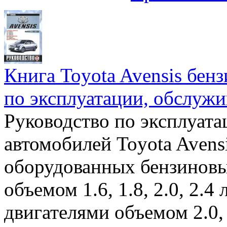
Книга Toyota Avensis бенз
по эксплуатации, обслуж
Руководство по эксплуат
автомобилей Toyota Avensi
оборудованных бензинов
объемом 1.6, 1.8, 2.0, 2.4
двигателями объемом 2.0, 