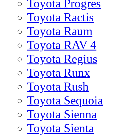
Toyota Progres
Toyota Ractis
Toyota Raum
Toyota RAV 4
Toyota Regius
Toyota Runx
Toyota Rush
Toyota Sequoia
Toyota Sienna
Toyota Sienta