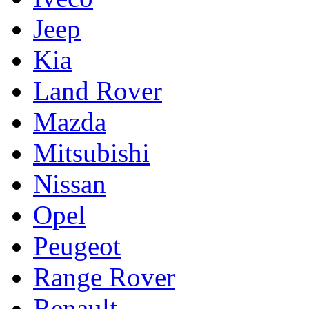
Jeep
Kia
Land Rover
Mazda
Mitsubishi
Nissan
Opel
Peugeot
Range Rover
Renault