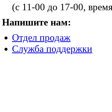
(с 11-00 до 17-00, врем
Напишите нам:
Отдел продаж
Служба поддержки