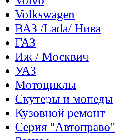
Volvo
Volkswagen
ВАЗ /Lada/ Нива
ГАЗ
Иж / Москвич
УАЗ
Мотоциклы
Скутеры и мопеды
Кузовной ремонт
Серия "Автоправо"