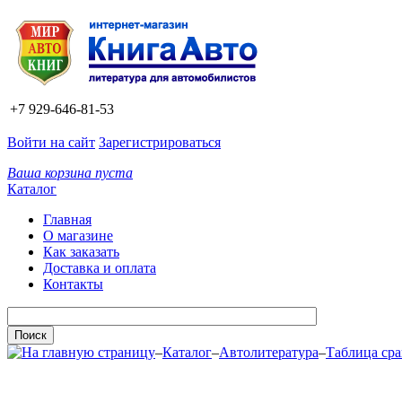
+7 929-646-81-53
Войти на сайт
Зарегистрироваться
Ваша корзина пуста
Каталог
Главная
О магазине
Как заказать
Доставка и оплата
Контакты
–
Каталог
–
Автолитература
–
Таблица ср