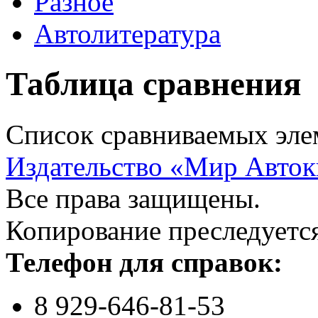
Разное
Автолитература
Таблица сравнения
Список сравниваемых элем
Издательство «Мир Авток
Все права защищены.
Копирование преследуется
Телефон для справок:
8 929-646-81-53