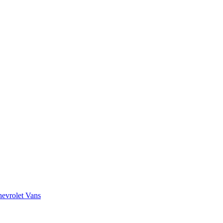
evrolet Vans