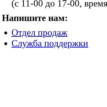
(с 11-00 до 17-00, врем
Напишите нам:
Отдел продаж
Служба поддержки