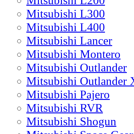
Mitsubishi L200
Mitsubishi L300
Mitsubishi L400
Mitsubishi Lancer
Mitsubishi Montero
Mitsubishi Outlander
Mitsubishi Outlander
Mitsubishi Pajero
Mitsubishi RVR
Mitsubishi Shogun