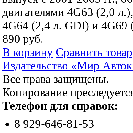
двигателями 4G63 (2,0 л.),
4G64 (2,4 л. GDI) и 4G69 (
890 руб.
В корзину
Сравнить товар
Издательство «Мир Авток
Все права защищены.
Копирование преследуется
Телефон для справок:
8 929-646-81-53