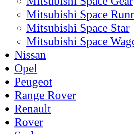
Mitsubishi Space Gear
Mitsubishi Space Run
Mitsubishi Space Star
Mitsubishi Space Wag
Nissan
Opel
Peugeot
Range Rover
Renault
Rover