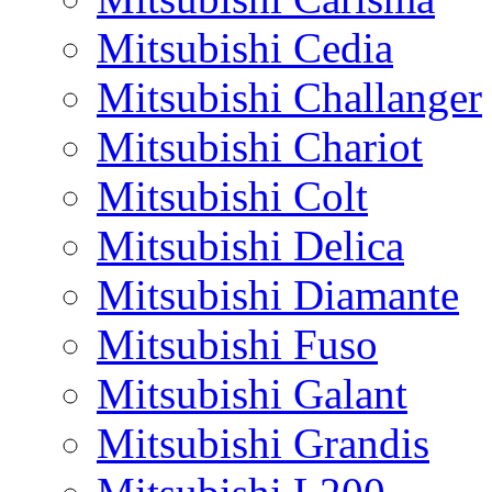
Mitsubishi Cedia
Mitsubishi Challanger
Mitsubishi Chariot
Mitsubishi Colt
Mitsubishi Delica
Mitsubishi Diamante
Mitsubishi Fuso
Mitsubishi Galant
Mitsubishi Grandis