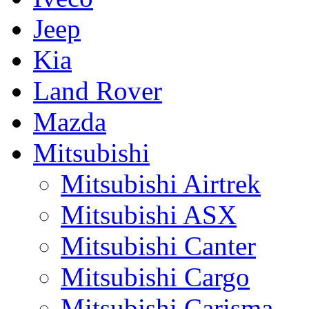
Jeep
Kia
Land Rover
Mazda
Mitsubishi
Mitsubishi Airtrek
Mitsubishi ASX
Mitsubishi Canter
Mitsubishi Cargo
Mitsubishi Carisma