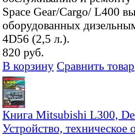
Space Gear/Cargo/ L400 вы
оборудованных дизельным
4D56 (2,5 л.).
820 руб.
В корзину
Сравнить товар
Книга Mitsubishi L300, Del
Устройство, техническое 