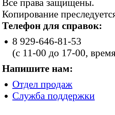
Все права защищены.
Копирование преследуется
Телефон для справок:
8 929-646-81-53
(с 11-00 до 17-00, врем
Напишите нам:
Отдел продаж
Служба поддержки