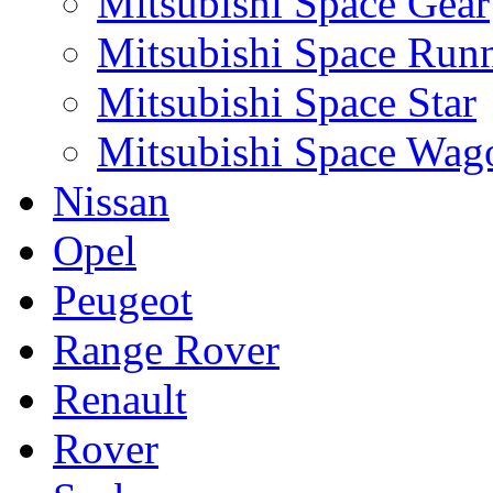
Mitsubishi Space Gear
Mitsubishi Space Run
Mitsubishi Space Star
Mitsubishi Space Wag
Nissan
Opel
Peugeot
Range Rover
Renault
Rover