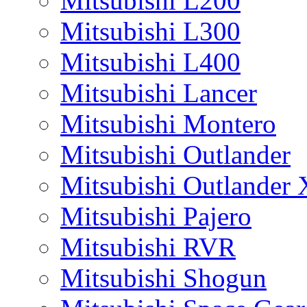
Mitsubishi L200
Mitsubishi L300
Mitsubishi L400
Mitsubishi Lancer
Mitsubishi Montero
Mitsubishi Outlander
Mitsubishi Outlander
Mitsubishi Pajero
Mitsubishi RVR
Mitsubishi Shogun