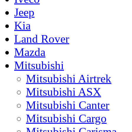
Jeep
Kia
Land Rover
Mazda
Mitsubishi
Mitsubishi Airtrek
Mitsubishi ASX
Mitsubishi Canter
Mitsubishi Cargo
Mitsubishi Carisma