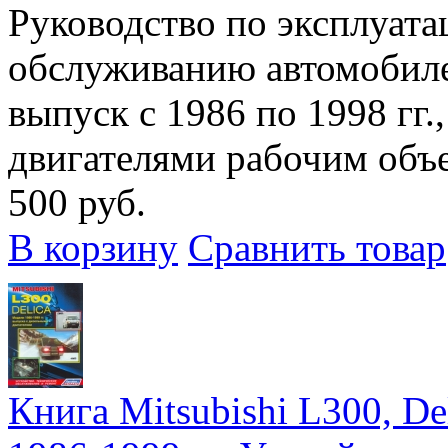
Руководство по эксплуата
обслуживанию автомобилей
выпуск с 1986 по 1998 гг
двигателями рабочим объемо
500 руб.
В корзину
Сравнить товар
Книга Mitsubishi L300, D