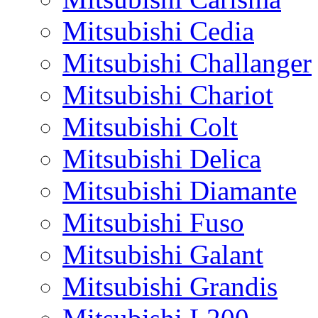
Mitsubishi Cedia
Mitsubishi Challanger
Mitsubishi Chariot
Mitsubishi Colt
Mitsubishi Delica
Mitsubishi Diamante
Mitsubishi Fuso
Mitsubishi Galant
Mitsubishi Grandis