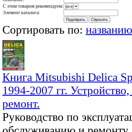
С этим товаром рекомендуем:
Элемент каталога:
Сортировать по:
названи
Книга Mitsubishi Delica S
1994-2007 гг. Устройство
ремонт.
Руководство по эксплуата
обслуживанию и ремонту а