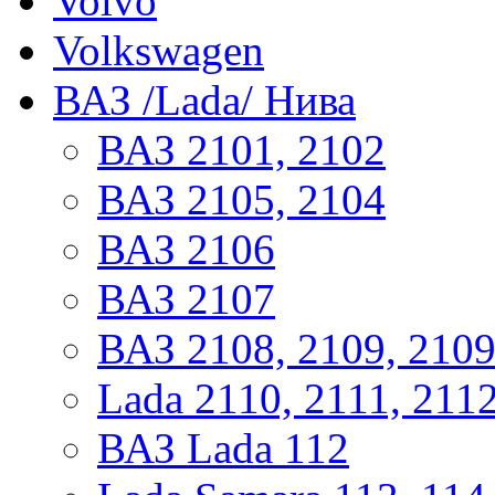
Volvo
Volkswagen
ВАЗ /Lada/ Нива
ВАЗ 2101, 2102
ВАЗ 2105, 2104
ВАЗ 2106
ВАЗ 2107
ВАЗ 2108, 2109, 210
Lada 2110, 2111, 211
ВАЗ Lada 112