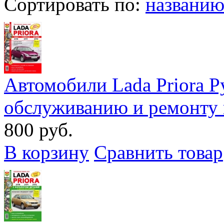
Сортировать по:
названи
Автомобили Lada Priora Р
обслуживанию и ремонту 
800 руб.
В корзину
Сравнить товар