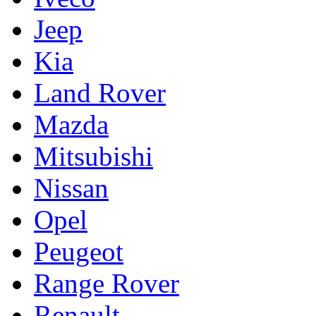
Jeep
Kia
Land Rover
Mazda
Mitsubishi
Nissan
Opel
Peugeot
Range Rover
Renault