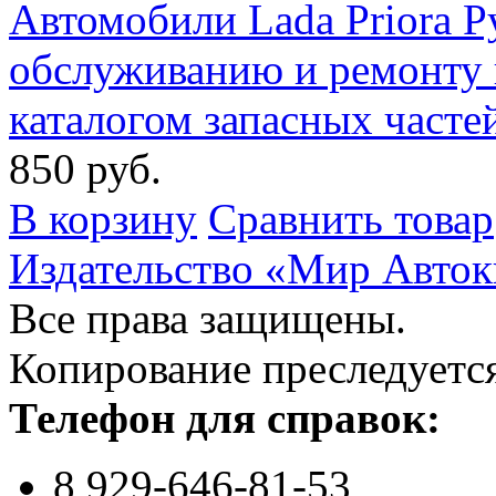
Автомобили Lada Priora Р
обслуживанию и ремонту 
каталогом запасных часте
850 руб.
В корзину
Сравнить товар
Издательство «Мир Авток
Все права защищены.
Копирование преследуется
Телефон для справок:
8 929-646-81-53