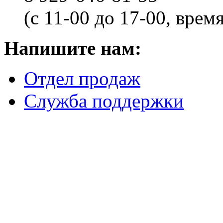
(с 11-00 до 17-00, врем
Напишите нам:
Отдел продаж
Служба поддержки