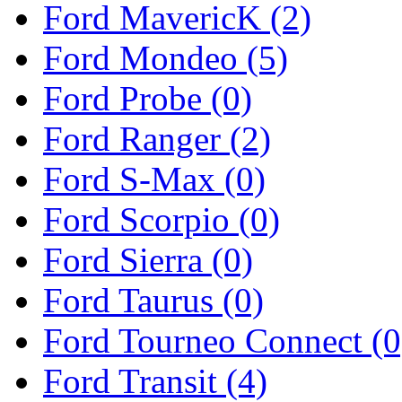
Ford MavericK (2)
Ford Mondeo (5)
Ford Probe (0)
Ford Ranger (2)
Ford S-Max (0)
Ford Scorpio (0)
Ford Sierra (0)
Ford Taurus (0)
Ford Tourneo Connect (0
Ford Transit (4)