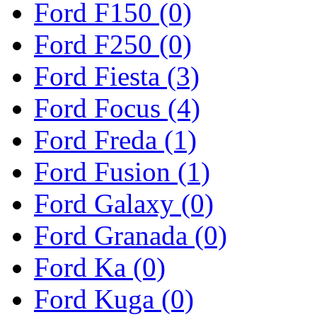
Ford F150 (0)
Ford F250 (0)
Ford Fiesta (3)
Ford Focus (4)
Ford Freda (1)
Ford Fusion (1)
Ford Galaxy (0)
Ford Granada (0)
Ford Ka (0)
Ford Kuga (0)