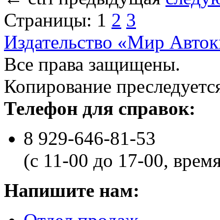
Страницы:
1
2
3
Издательство «Мир Авток
Все права защищены.
Копирование преследуется
Телефон для справок:
8 929-646-81-53
(с 11-00 до 17-00, врем
Напишите нам: