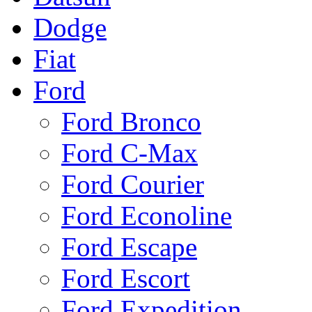
Dodge
Fiat
Ford
Ford Bronco
Ford C-Max
Ford Courier
Ford Econoline
Ford Escape
Ford Escort
Ford Expedition