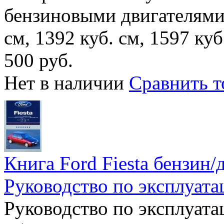
бензиновыми двигателями
см, 1392 куб. см, 1597 куб
500 руб.
Нет в наличии
Сравнить т
Книга Ford Fiesta бензин/д
Руководство по эксплуат
Руководство по эксплуата