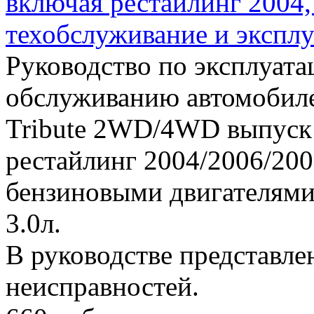
включая рестайлинг 2004, 
техобслуживание и эксплу
Руководство по эксплуата
обслуживанию автомобиле
Tribute 2WD/4WD выпуск 
рестайлинг 2004/2006/200
бензиновыми двигателями 
3.0л.
В руководстве представле
неисправностей.