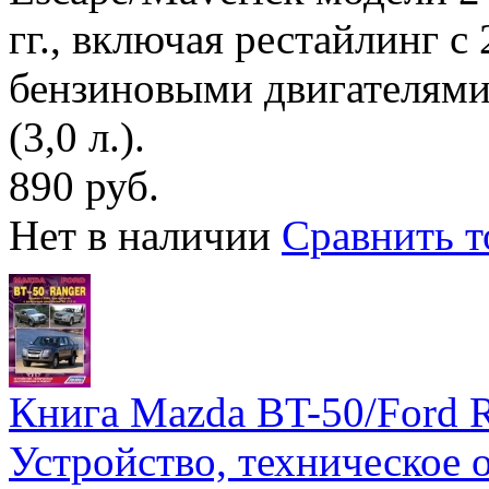
гг., включая рестайлинг с
бензиновыми двигателями Y
(3,0 л.).
890 руб.
Нет в наличии
Сравнить т
Книга Mazda BT-50/Ford Ra
Устройство, техническое 