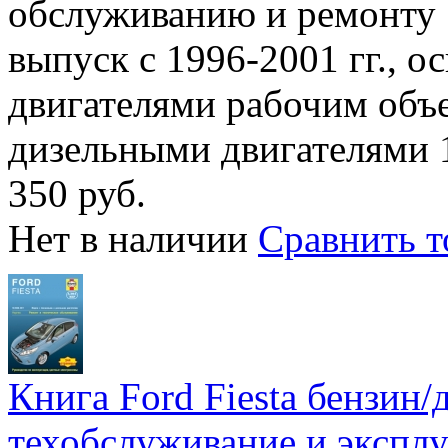
обслуживанию и ремонту 
выпуск с 1996-2001 гг.,
двигателями рабочим объемо
дизельными двигателями 1
350 руб.
Нет в наличии
Сравнить т
Книга Ford Fiesta бензин/д
техобслуживание и эксплу