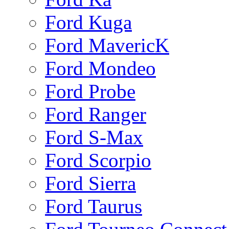
Ford Kuga
Ford MavericK
Ford Mondeo
Ford Probe
Ford Ranger
Ford S-Max
Ford Scorpio
Ford Sierra
Ford Taurus