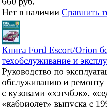
660 руб.
Нет в наличии
Сравнить т
Книга Ford Escort/Orion б
техобслуживание и эксплу
Руководство по эксплуата
обслуживанию и ремонту 
с кузовами «хэтчбэк», «се
«кабриолет» выпуска с 19