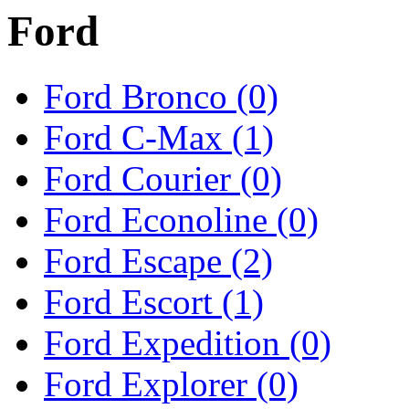
Ford
Ford Bronco (0)
Ford C-Max (1)
Ford Courier (0)
Ford Econoline (0)
Ford Escape (2)
Ford Escort (1)
Ford Expedition (0)
Ford Explorer (0)