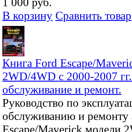
1 000 руб.
В корзину
Сравнить товар
Книга Ford Escape/Maveri
2WD/4WD с 2000-2007 гг. 
обслуживание и ремонт.
Руководство по эксплуата
обслуживанию и ремонту 
Escape/Maverick модели 