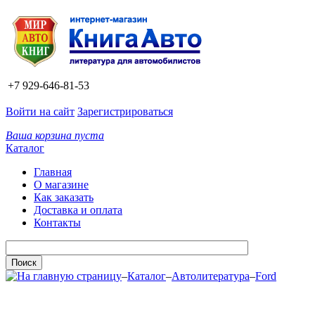
+7 929-646-81-53
Войти на сайт
Зарегистрироваться
Ваша корзина пуста
Каталог
Главная
О магазине
Как заказать
Доставка и оплата
Контакты
–
Каталог
–
Автолитература
–
Ford