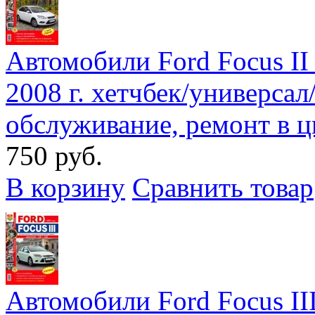
Автомобили Ford Focus II 
2008 г. хетчбек/универсал
обслуживание, ремонт в 
750 руб.
В корзину
Сравнить товар
Автомобили Ford Focus III