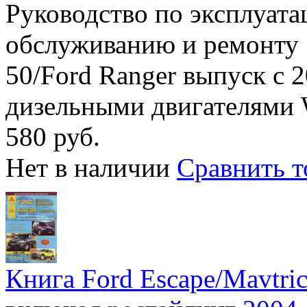
Руководство по эксплуата
обслуживанию и ремонту
50/Ford Ranger выпуск с 
дизельными двигателями 
580 руб.
Нет в наличии
Сравнить т
Книга Ford Escape/Mavtric