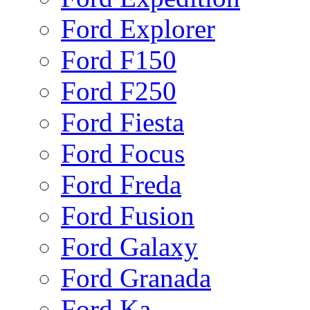
Ford Explorer
Ford F150
Ford F250
Ford Fiesta
Ford Focus
Ford Freda
Ford Fusion
Ford Galaxy
Ford Granada
Ford Ka