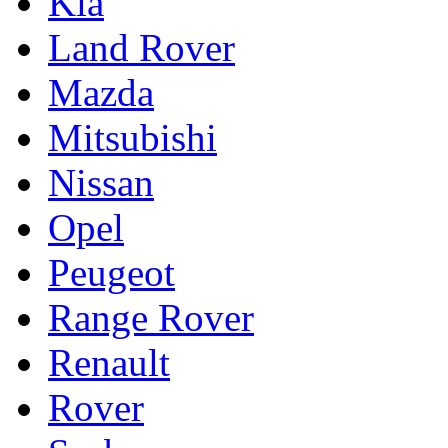
Kia
Land Rover
Mazda
Mitsubishi
Nissan
Opel
Peugeot
Range Rover
Renault
Rover