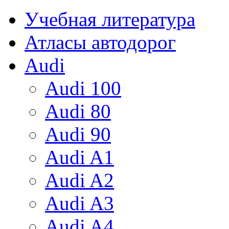
Учебная литература
Атласы автодорог
Audi
Audi 100
Audi 80
Audi 90
Audi A1
Audi A2
Audi A3
Audi A4