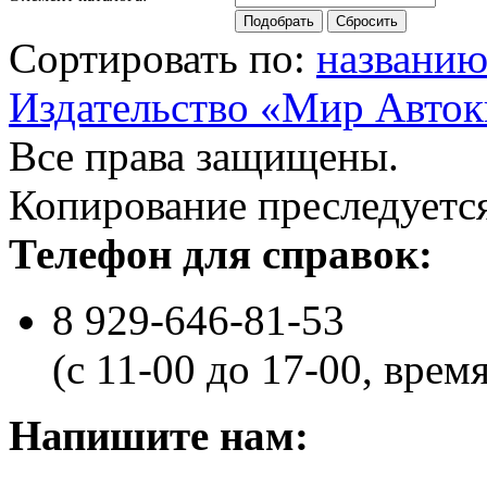
Сортировать по:
названи
Издательство «Мир Авток
Все права защищены.
Копирование преследуется
Телефон для справок:
8 929-646-81-53
(с 11-00 до 17-00, врем
Напишите нам: