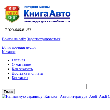
+7 929-646-81-53
Войти на сайт
Зарегистрироваться
Ваша корзина пуста
Каталог
Главная
О магазине
Как заказать
Доставка и оплата
Контакты
–
Каталог
–
Автолитература
–
Audi
–
Audi C