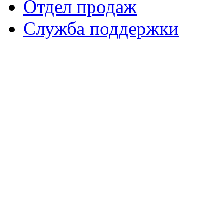
Отдел продаж
Служба поддержки