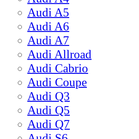
Audi A5
Audi A6
Audi A7
Audi Allroad
Audi Cabrio
Audi Coupe
Audi Q3
Audi Q5
Audi Q7
Audi S6