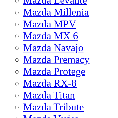
Mazda Levante
Mazda Millenia
Mazda MPV
Mazda MX 6
Mazda Navajo
Mazda Premacy
Mazda Protege
Mazda RX-8
Mazda Titan
Mazda Tribute