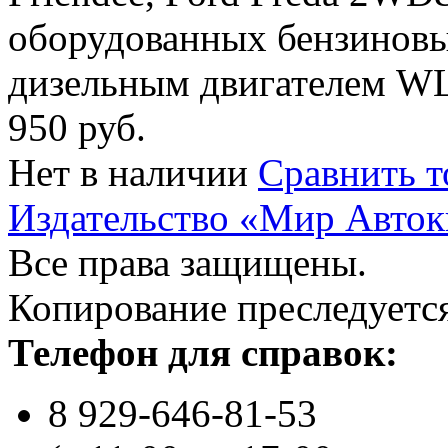
оборудованных бензиновым
дизельным двигателем WL-
950 руб.
Нет в наличии
Сравнить т
Издательство «Мир Авток
Все права защищены.
Копирование преследуется
Телефон для справок:
8 929-646-81-53