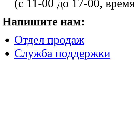
(с 11-00 до 17-00, врем
Напишите нам:
Отдел продаж
Служба поддержки