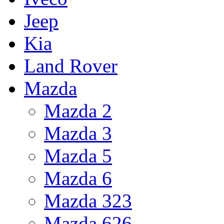
Jeep
Kia
Land Rover
Mazda
Mazda 2
Mazda 3
Mazda 5
Mazda 6
Mazda 323
Mazda 626