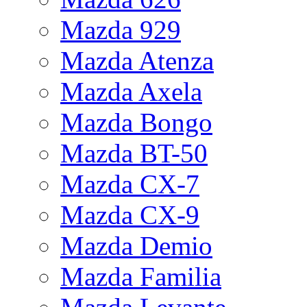
Mazda 929
Mazda Atenza
Mazda Axela
Mazda Bongo
Mazda BT-50
Mazda CX-7
Mazda CX-9
Mazda Demio
Mazda Familia