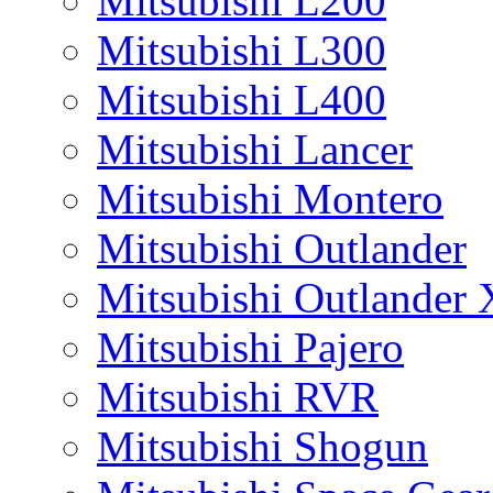
Mitsubishi L200
Mitsubishi L300
Mitsubishi L400
Mitsubishi Lancer
Mitsubishi Montero
Mitsubishi Outlander
Mitsubishi Outlander
Mitsubishi Pajero
Mitsubishi RVR
Mitsubishi Shogun