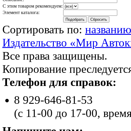
С этим товаром рекомендуем:
Элемент каталога:
Сортировать по:
названи
Издательство «Мир Авток
Все права защищены.
Копирование преследуется
Телефон для справок:
8 929-646-81-53
(с 11-00 до 17-00, врем
Напишите нам: