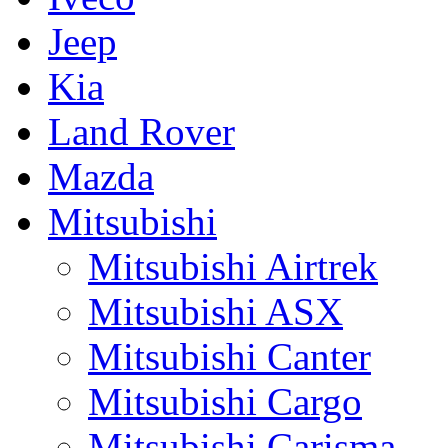
Jeep
Kia
Land Rover
Mazda
Mitsubishi
Mitsubishi Airtrek
Mitsubishi ASX
Mitsubishi Canter
Mitsubishi Cargo
Mitsubishi Carisma