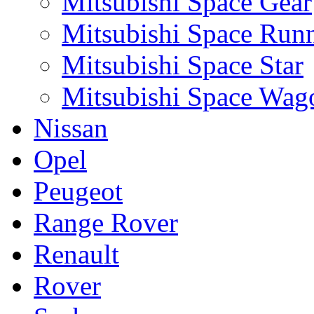
Mitsubishi Space Gear
Mitsubishi Space Run
Mitsubishi Space Star
Mitsubishi Space Wag
Nissan
Opel
Peugeot
Range Rover
Renault
Rover