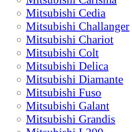
Mitsubishi Cedia
Mitsubishi Challanger
Mitsubishi Chariot
Mitsubishi Colt
Mitsubishi Delica
Mitsubishi Diamante
Mitsubishi Fuso
Mitsubishi Galant
Mitsubishi Grandis