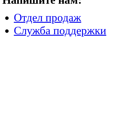
Отдел продаж
Служба поддержки