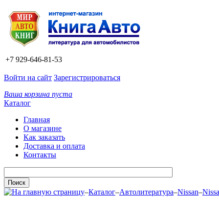
+7 929-646-81-53
Войти на сайт
Зарегистрироваться
Ваша корзина пуста
Каталог
Главная
О магазине
Как заказать
Доставка и оплата
Контакты
–
Каталог
–
Автолитература
–
Nissan
–
Nissa