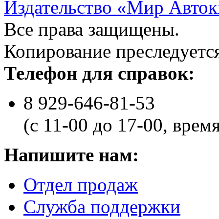
Издательство «Мир Авток
Все права защищены.
Копирование преследуется
Телефон для справок:
8 929-646-81-53
(с 11-00 до 17-00, врем
Напишите нам:
Отдел продаж
Служба поддержки