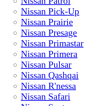
Nissan Patrol
Nissan Pick-Up
Nissan Prairie
Nissan Presage
Nissan Primastar
Nissan Primera
Nissan Pulsar
Nissan Qashqai
Nissan R'nessa
Nissan Safari