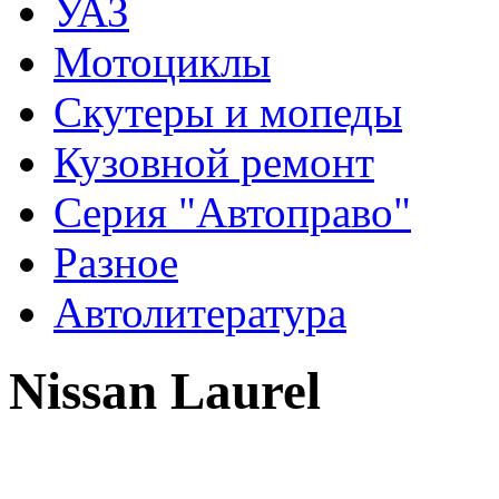
УАЗ
Мотоциклы
Скутеры и мопеды
Кузовной ремонт
Серия "Автоправо"
Разное
Автолитература
Nissan Laurel