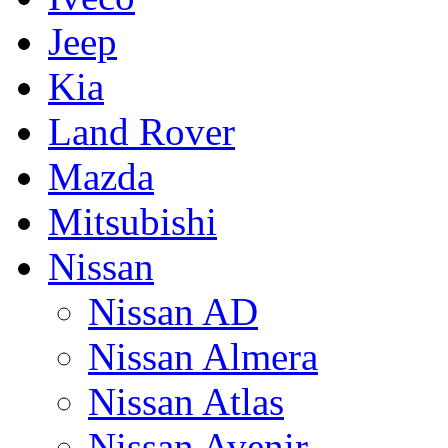
Jeep
Kia
Land Rover
Mazda
Mitsubishi
Nissan
Nissan AD
Nissan Almera
Nissan Atlas
Nissan Avenir