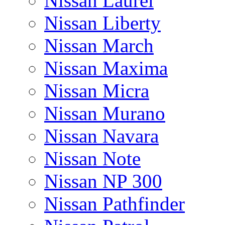
Nissan Laurel
Nissan Liberty
Nissan March
Nissan Maxima
Nissan Micra
Nissan Murano
Nissan Navara
Nissan Note
Nissan NP 300
Nissan Pathfinder