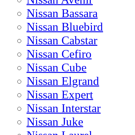
Nissan Bassara
Nissan Bluebird
Nissan Cabstar
Nissan Cefiro
Nissan Cube
Nissan Elgrand
Nissan Expert
Nissan Interstar
Nissan Juke