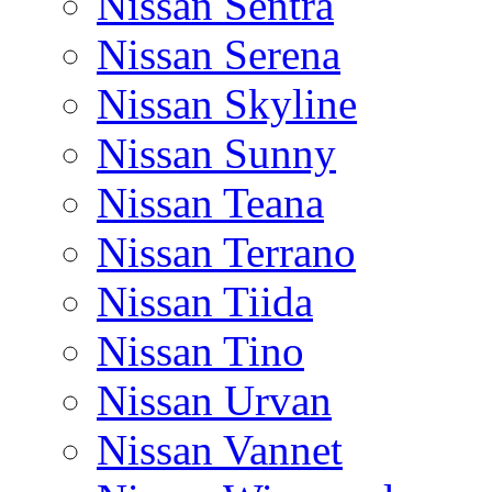
Nissan Sentra
Nissan Serena
Nissan Skyline
Nissan Sunny
Nissan Teana
Nissan Terrano
Nissan Tiida
Nissan Tino
Nissan Urvan
Nissan Vannet