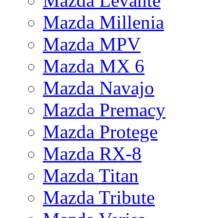
Mazda Levante
Mazda Millenia
Mazda MPV
Mazda MX 6
Mazda Navajo
Mazda Premacy
Mazda Protege
Mazda RX-8
Mazda Titan
Mazda Tribute