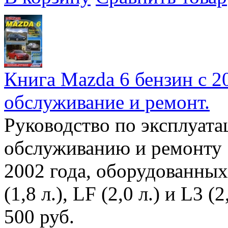
Книга Mazda 6 бензин с 20
обслуживание и ремонт.
Руководство по эксплуата
обслуживанию и ремонту 
2002 года, оборудованны
(1,8 л.), LF (2,0 л.) и L3 (2,
500 руб.