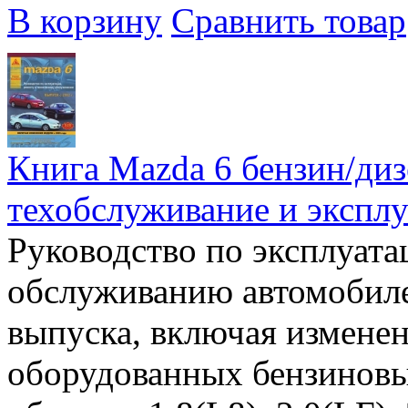
В корзину
Сравнить товар
Книга Mazda 6 бензин/дизе
техобслуживание и эксплу
Руководство по эксплуата
обслуживанию автомобиле
выпуска, включая изменен
оборудованных бензинов