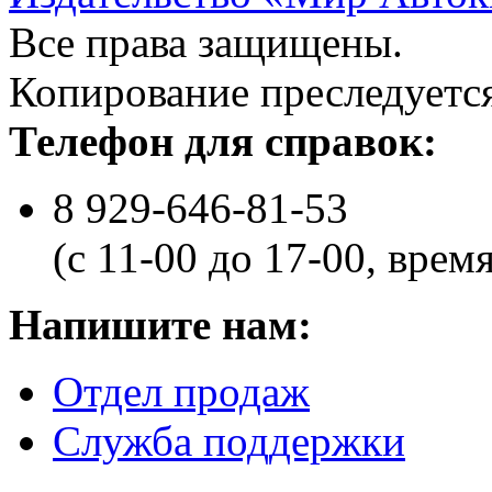
Все права защищены.
Копирование преследуется
Телефон для справок:
8 929-646-81-53
(с 11-00 до 17-00, врем
Напишите нам:
Отдел продаж
Служба поддержки