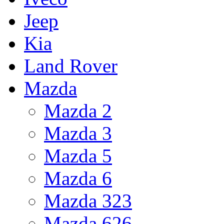
Jeep
Kia
Land Rover
Mazda
Mazda 2
Mazda 3
Mazda 5
Mazda 6
Mazda 323
Mazda 626