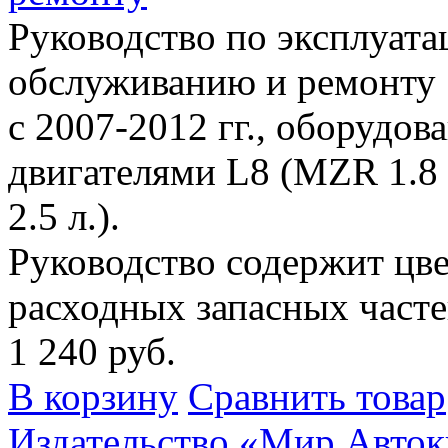
Руководство по эксплуата
обслуживанию и ремонту
с 2007-2012 гг., оборуд
двигателями L8 (MZR 1.8 
2.5 л.).
Руководство содержит цве
расходных запасных часте
1 240 руб.
В корзину
Сравнить товар
Издательство «Мир Авток