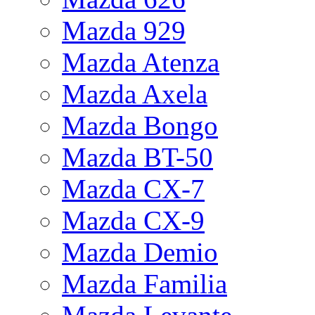
Mazda 929
Mazda Atenza
Mazda Axela
Mazda Bongo
Mazda BT-50
Mazda CX-7
Mazda CX-9
Mazda Demio
Mazda Familia