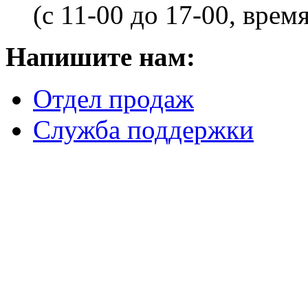
(с 11-00 до 17-00, врем
Напишите нам:
Отдел продаж
Служба поддержки