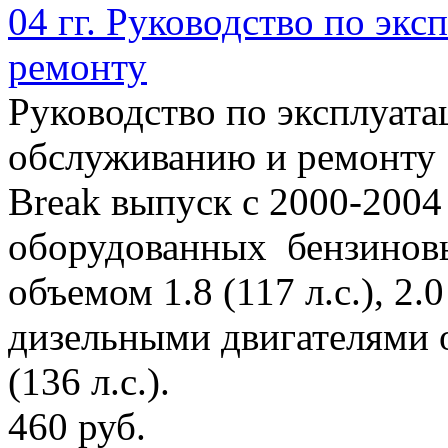
04 гг. Руководство по эк
ремонту
Руководство по эксплуата
обслуживанию и ремонту 
Break выпуск с 2000-2004 
оборудованных бензинов
объемом 1.8 (117 л.с.), 2.0 
дизельными двигателями об
(136 л.с.).
460 руб.