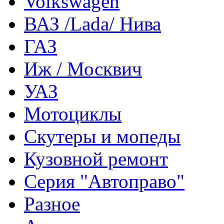
Volkswagen
ВАЗ /Lada/ Нива
ГАЗ
Иж / Москвич
УАЗ
Мотоциклы
Скутеры и мопеды
Кузовной ремонт
Серия "Автоправо"
Разное