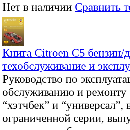
Нет в наличии
Сравнить т
Книга Citroen C5 бензин/д
техобслуживание и эксплу
Руководство по эксплуата
обслуживанию и ремонту C
“хэтчбек” и “универсал”,
ограниченной серии, выпус