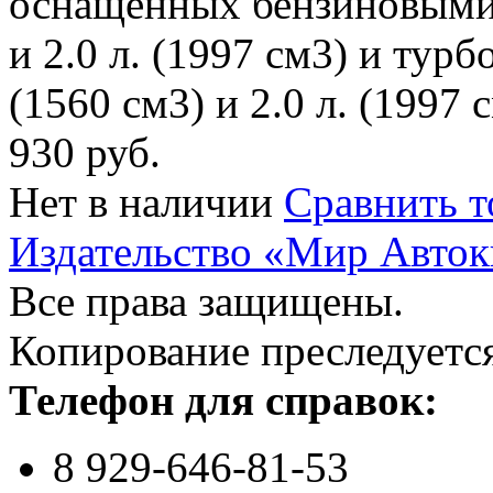
оснащенных бензиновыми д
и 2.0 л. (1997 см3) и турб
(1560 см3) и 2.0 л. (1997 
930 руб.
Нет в наличии
Сравнить т
Издательство «Мир Авток
Все права защищены.
Копирование преследуется
Телефон для справок:
8 929-646-81-53