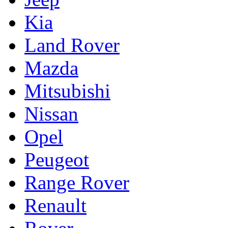
Kia
Land Rover
Mazda
Mitsubishi
Nissan
Opel
Peugeot
Range Rover
Renault