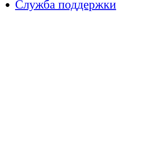
Служба поддержки