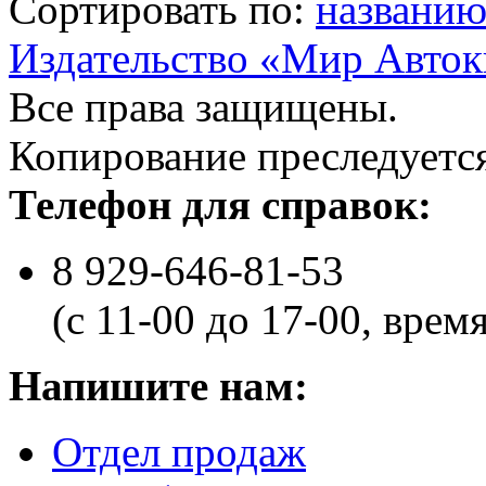
Сортировать по:
названи
Издательство «Мир Авток
Все права защищены.
Копирование преследуется
Телефон для справок:
8 929-646-81-53
(с 11-00 до 17-00, врем
Напишите нам:
Отдел продаж