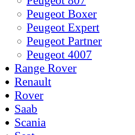
Peugeot 807
Peugeot Boxer
Peugeot Expert
Peugeot Partner
Peugeot 4007
Range Rover
Renault
Rover
Saab
Scania