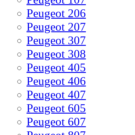
Peugeot 206
Peugeot 207
Peugeot 307
Peugeot 308
Peugeot 405
Peugeot 406
Peugeot 407
Peugeot 605
Peugeot 607