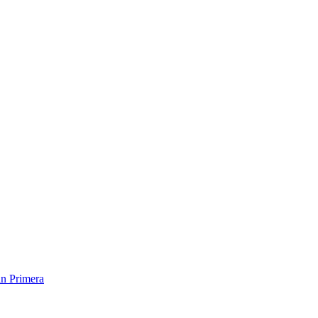
an Primera