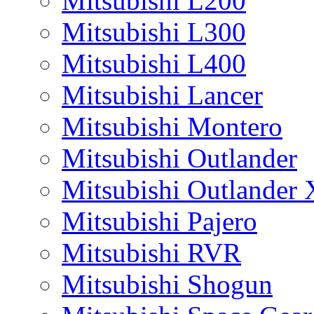
Mitsubishi L200
Mitsubishi L300
Mitsubishi L400
Mitsubishi Lancer
Mitsubishi Montero
Mitsubishi Outlander
Mitsubishi Outlander
Mitsubishi Pajero
Mitsubishi RVR
Mitsubishi Shogun