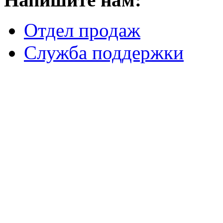
Отдел продаж
Служба поддержки