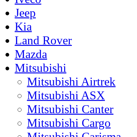
Jeep
Kia
Land Rover
Mazda
Mitsubishi
Mitsubishi Airtrek
Mitsubishi ASX
Mitsubishi Canter
Mitsubishi Cargo
Mitsubishi Carisma