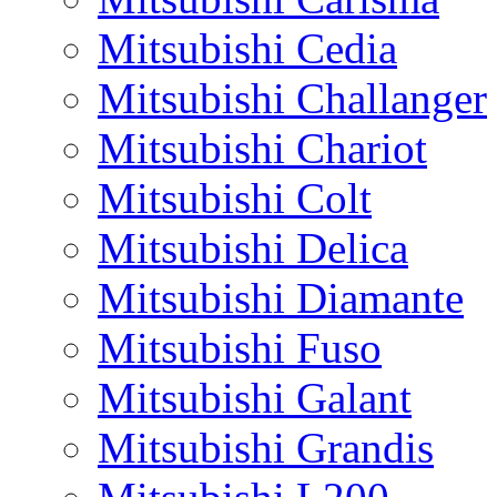
Mitsubishi Cedia
Mitsubishi Challanger
Mitsubishi Chariot
Mitsubishi Colt
Mitsubishi Delica
Mitsubishi Diamante
Mitsubishi Fuso
Mitsubishi Galant
Mitsubishi Grandis