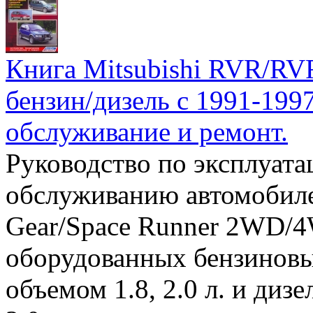
Книга Mitsubishi RVR/RVR
бензин/дизель с 1991-1997
обслуживание и ремонт.
Руководство по эксплуата
обслуживанию автомобиле
Gear/Space Runner 2WD/4W
оборудованных бензинов
объемом 1.8, 2.0 л. и ди