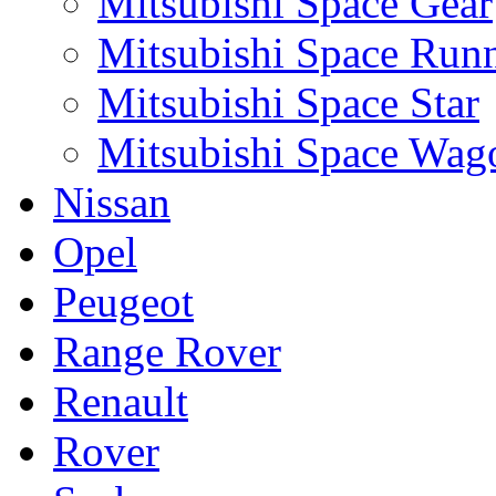
Mitsubishi Space Gear
Mitsubishi Space Run
Mitsubishi Space Star
Mitsubishi Space Wag
Nissan
Opel
Peugeot
Range Rover
Renault
Rover