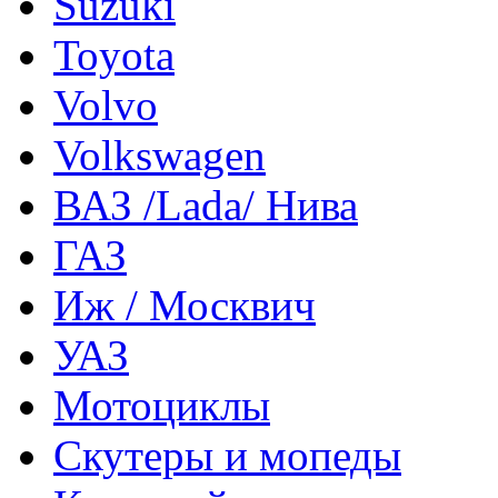
Suzuki
Toyota
Volvo
Volkswagen
ВАЗ /Lada/ Нива
ГАЗ
Иж / Москвич
УАЗ
Мотоциклы
Скутеры и мопеды