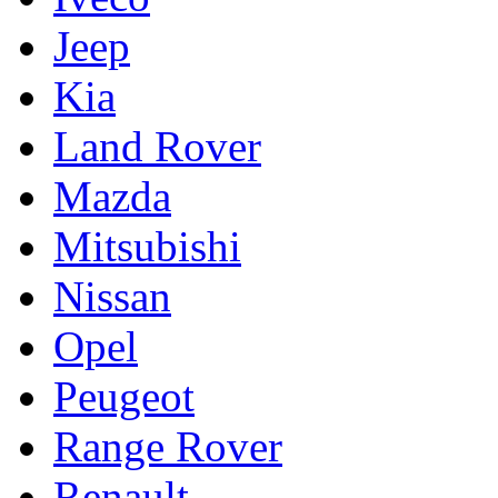
Jeep
Kia
Land Rover
Mazda
Mitsubishi
Nissan
Opel
Peugeot
Range Rover
Renault