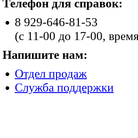
Телефон для справок:
8 929-646-81-53
(с 11-00 до 17-00, врем
Напишите нам:
Отдел продаж
Служба поддержки