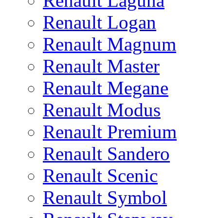
Renault Laguna
Renault Logan
Renault Magnum
Renault Master
Renault Megane
Renault Modus
Renault Premium
Renault Sandero
Renault Scenic
Renault Symbol