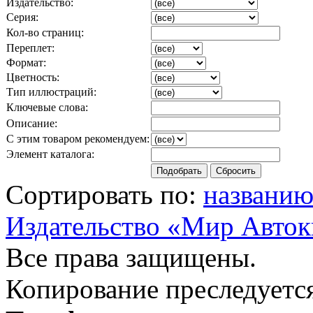
Издательство:
Серия:
Кол-во страниц:
Переплет:
Формат:
Цветность:
Тип иллюстраций:
Ключевые слова:
Описание:
С этим товаром рекомендуем:
Элемент каталога:
Сортировать по:
названи
Издательство «Мир Авток
Все права защищены.
Копирование преследуется