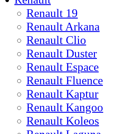
Renault 19
Renault Arkana
Renault Clio
Renault Duster
Renault Espace
Renault Fluence
Renault Kaptur
Renault Kangoo
Renault Koleos