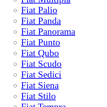
Fiat Palio
Fiat Panda
Fiat Panorama
Fiat Punto
Fiat Qubo
Fiat Scudo
Fiat Sedici
Fiat Siena
Fiat Stilo
Fiat Tempra