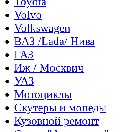
Toyota
Volvo
Volkswagen
ВАЗ /Lada/ Нива
ГАЗ
Иж / Москвич
УАЗ
Мотоциклы
Скутеры и мопеды
Кузовной ремонт