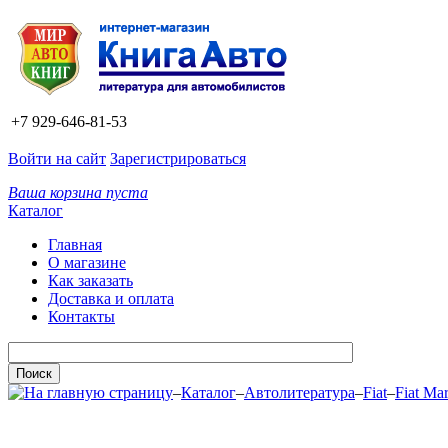
+7 929-646-81-53
Войти на сайт
Зарегистрироваться
Ваша корзина пуста
Каталог
Главная
О магазине
Как заказать
Доставка и оплата
Контакты
–
Каталог
–
Автолитература
–
Fiat
–
Fiat Ma