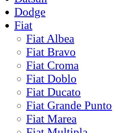
Dodge
Fiat
Fiat Albea
Fiat Bravo
Fiat Croma
Fiat Doblo
Fiat Ducato
Fiat Grande Punto
Fiat Marea
Fiat Multipla