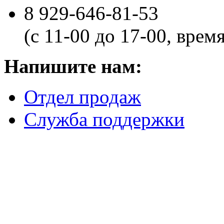
8 929-646-81-53
(с 11-00 до 17-00, врем
Напишите нам:
Отдел продаж
Служба поддержки