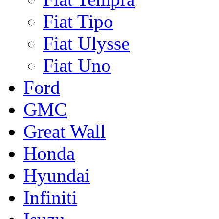
Fiat Tipo
Fiat Ulysse
Fiat Uno
Ford
GMC
Great Wall
Honda
Hyundai
Infiniti