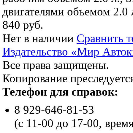
двигателями объемом 2.0 л.
840 руб.
Нет в наличии
Сравнить т
Издательство «Мир Авток
Все права защищены.
Копирование преследуется
Телефон для справок:
8 929-646-81-53
(с 11-00 до 17-00, врем