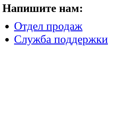
Напишите нам:
Отдел продаж
Служба поддержки