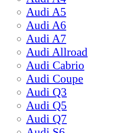
Audi A5
Audi A6
Audi A7
Audi Allroad
Audi Cabrio
Audi Coupe
Audi Q3
Audi Q5
Audi Q7
Audi S6