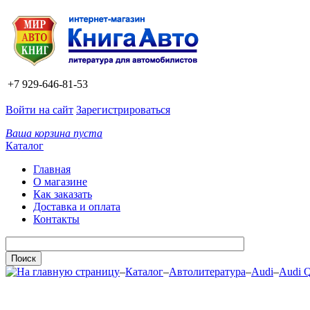
+7 929-646-81-53
Войти на сайт
Зарегистрироваться
Ваша корзина пуста
Каталог
Главная
О магазине
Как заказать
Доставка и оплата
Контакты
–
Каталог
–
Автолитература
–
Audi
–
Audi 