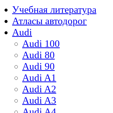
Учебная литература
Атласы автодорог
Audi
Audi 100
Audi 80
Audi 90
Audi A1
Audi A2
Audi A3
Audi A4