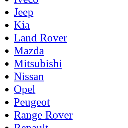
Jeep
Kia
Land Rover
Mazda
Mitsubishi
Nissan
Opel
Peugeot
Range Rover
Renault