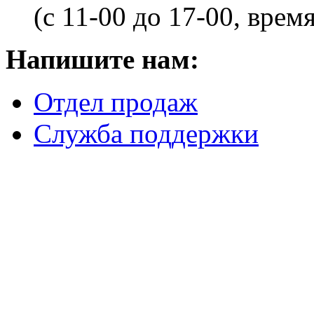
(с 11-00 до 17-00, врем
Напишите нам:
Отдел продаж
Служба поддержки