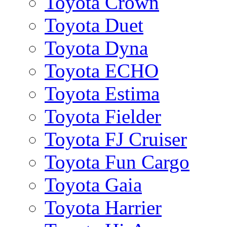
Toyota Crown
Toyota Duet
Toyota Dyna
Toyota ECHO
Toyota Estima
Toyota Fielder
Toyota FJ Cruiser
Toyota Fun Cargo
Toyota Gaia
Toyota Harrier