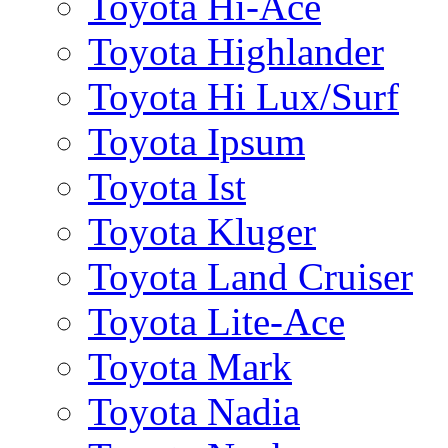
Toyota Hi-Ace
Toyota Highlander
Toyota Hi Lux/Surf
Toyota Ipsum
Toyota Ist
Toyota Kluger
Toyota Land Cruiser
Toyota Lite-Ace
Toyota Mark
Toyota Nadia