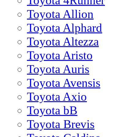
Toyota 4Runner
Toyota Allion
Toyota Alphard
Toyota Altezza
Toyota Aristo
Toyota Auris
Toyota Avensis
Toyota Axio
Toyota bB
Toyota Brevis