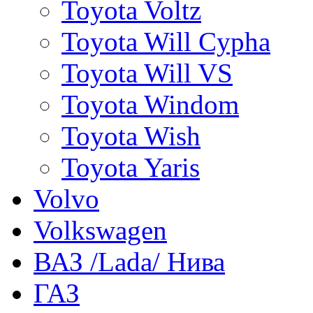
Toyota Voltz
Toyota Will Cypha
Toyota Will VS
Toyota Windom
Toyota Wish
Toyota Yaris
Volvo
Volkswagen
ВАЗ /Lada/ Нива
ГАЗ