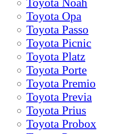
Toyota Noah
Toyota Opa
Toyota Passo
Toyota Picnic
Toyota Platz
Toyota Porte
Toyota Premio
Toyota Previa
Toyota Prius
Toyota Probox