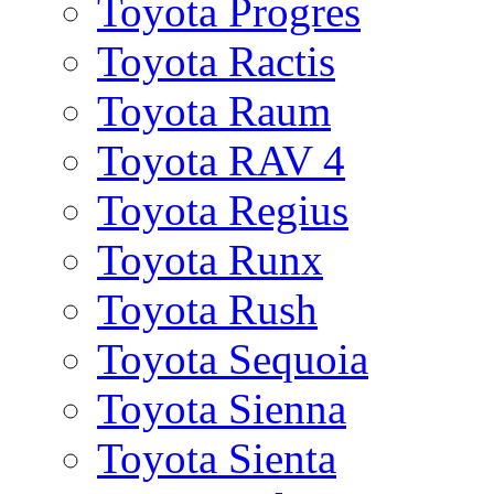
Toyota Progres
Toyota Ractis
Toyota Raum
Toyota RAV 4
Toyota Regius
Toyota Runx
Toyota Rush
Toyota Sequoia
Toyota Sienna
Toyota Sienta