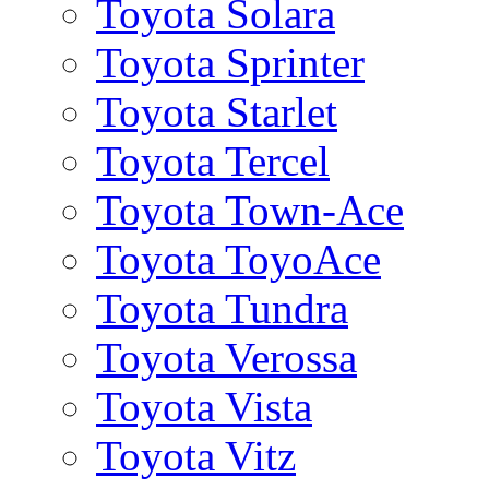
Toyota Solara
Toyota Sprinter
Toyota Starlet
Toyota Tercel
Toyota Town-Ace
Toyota ToyoAce
Toyota Tundra
Toyota Verossa
Toyota Vista
Toyota Vitz