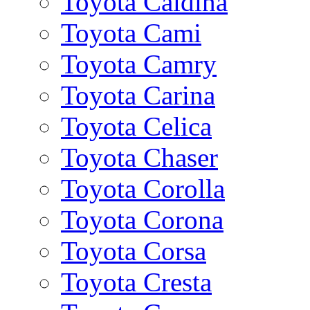
Toyota Caldina
Toyota Cami
Toyota Camry
Toyota Carina
Toyota Celica
Toyota Chaser
Toyota Corolla
Toyota Corona
Toyota Corsa
Toyota Cresta