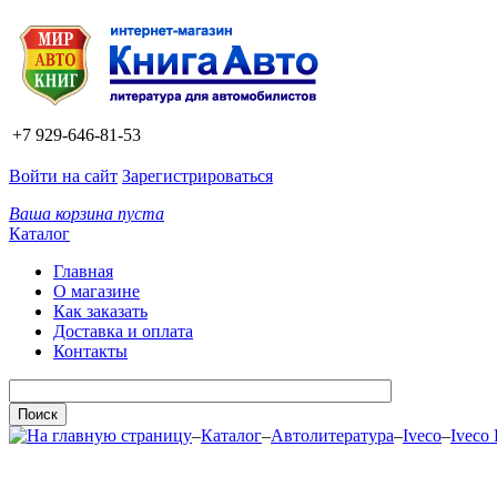
+7 929-646-81-53
Войти на сайт
Зарегистрироваться
Ваша корзина пуста
Каталог
Главная
О магазине
Как заказать
Доставка и оплата
Контакты
–
Каталог
–
Автолитература
–
Iveco
–
Iveco 