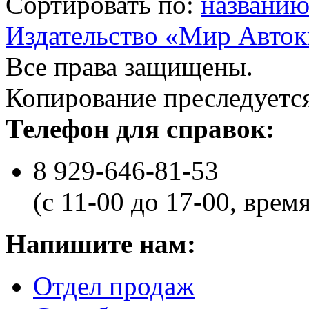
Сортировать по:
названи
Издательство «Мир Авток
Все права защищены.
Копирование преследуется
Телефон для справок:
8 929-646-81-53
(с 11-00 до 17-00, врем
Напишите нам:
Отдел продаж