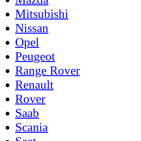
Mitsubishi
Nissan
Opel
Peugeot
Range Rover
Renault
Rover
Saab
Scania