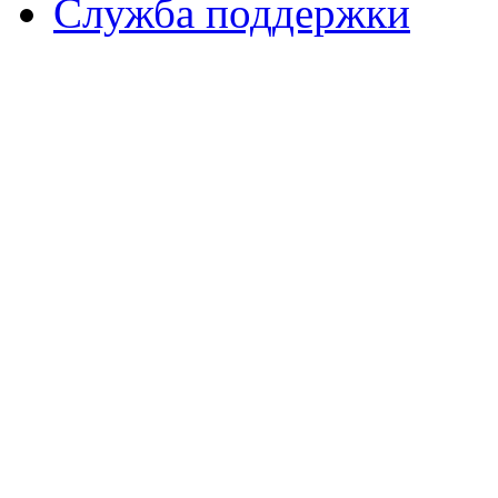
Служба поддержки