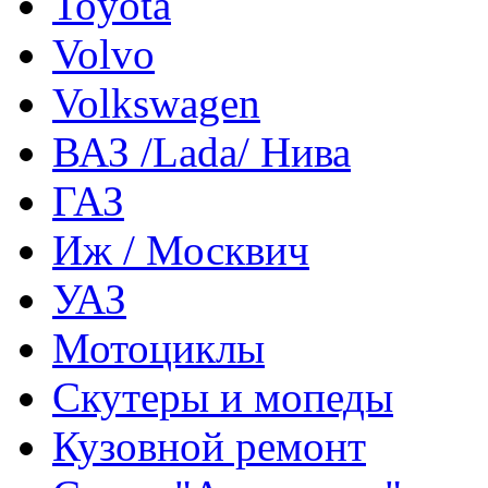
Toyota
Volvo
Volkswagen
ВАЗ /Lada/ Нива
ГАЗ
Иж / Москвич
УАЗ
Мотоциклы
Скутеры и мопеды
Кузовной ремонт