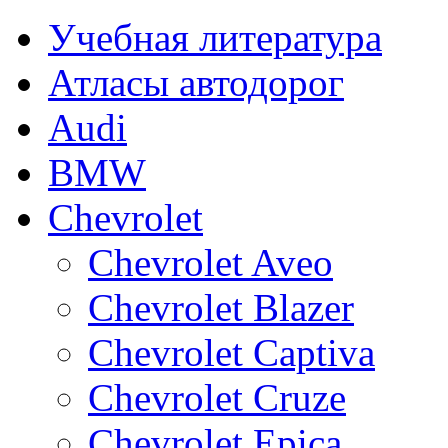
Учебная литература
Атласы автодорог
Audi
BMW
Chevrolet
Chevrolet Aveo
Chevrolet Blazer
Chevrolet Captiva
Chevrolet Cruze
Chevrolet Epica