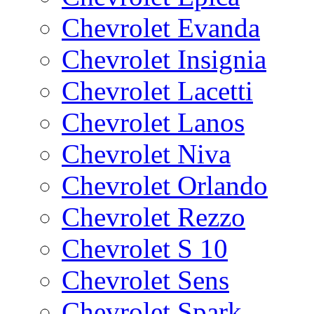
Chevrolet Evanda
Chevrolet Insignia
Chevrolet Lacetti
Chevrolet Lanos
Chevrolet Niva
Chevrolet Orlando
Chevrolet Rezzo
Chevrolet S 10
Chevrolet Sens
Chevrolet Spark