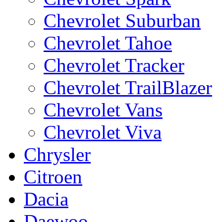
Chevrolet Suburban
Chevrolet Tahoe
Chevrolet Tracker
Chevrolet TrailBlazer
Chevrolet Vans
Chevrolet Viva
Chrysler
Citroen
Dacia
Daewoo