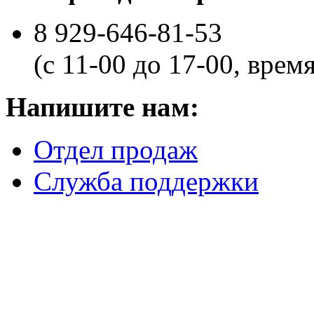
8 929-646-81-53
(с 11-00 до 17-00, врем
Напишите нам:
Отдел продаж
Служба поддержки