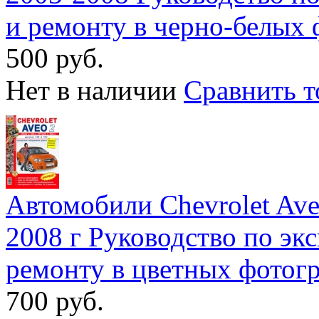
и ремонту в черно-белых
500 руб.
Нет в наличии
Сравнить т
Автомобили Chevrolet Aveo
2008 г Руководство по эк
ремонту в цветных фотог
700 руб.