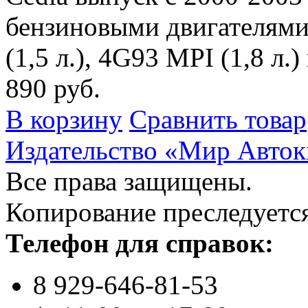
бензиновыми двигателями 
(1,5 л.), 4G93 MPI (1,8 л.
890 руб.
В корзину
Сравнить товар
Издательство «Мир Авток
Все права защищены.
Копирование преследуется
Телефон для справок:
8 929-646-81-53