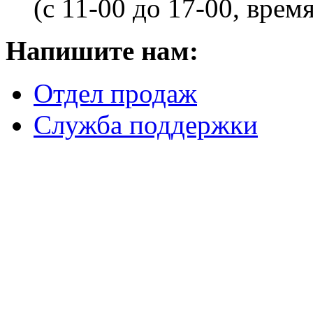
(с 11-00 до 17-00, врем
Напишите нам:
Отдел продаж
Служба поддержки