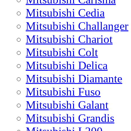
Mitsubishi Cedia
Mitsubishi Challanger
Mitsubishi Chariot
Mitsubishi Colt
Mitsubishi Delica
Mitsubishi Diamante
Mitsubishi Fuso
Mitsubishi Galant
Mitsubishi Grandis