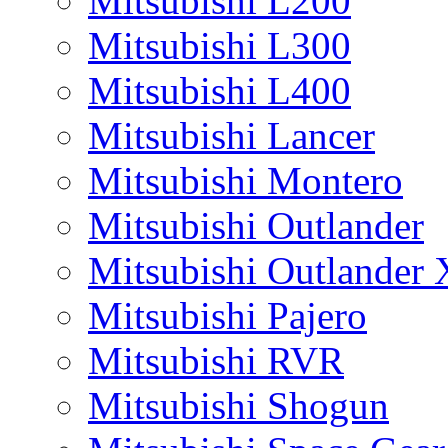
Mitsubishi L200
Mitsubishi L300
Mitsubishi L400
Mitsubishi Lancer
Mitsubishi Montero
Mitsubishi Outlander
Mitsubishi Outlander
Mitsubishi Pajero
Mitsubishi RVR
Mitsubishi Shogun