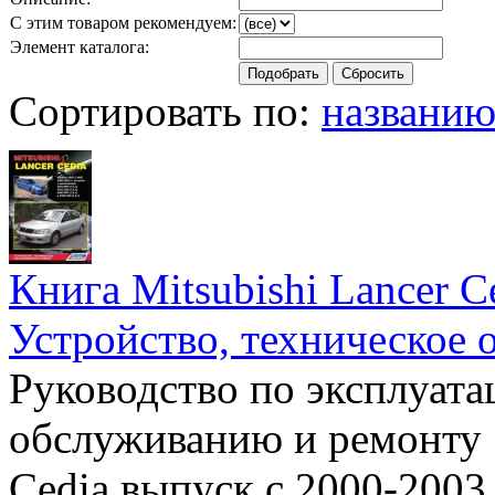
С этим товаром рекомендуем:
Элемент каталога:
Сортировать по:
названи
Книга Mitsubishi Lancer C
Устройство, техническое 
Руководство по эксплуата
обслуживанию и ремонту 
Cedia выпуск с 2000-2003