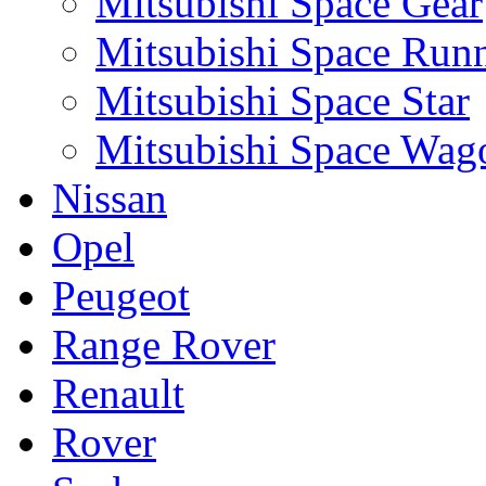
Mitsubishi Space Gear
Mitsubishi Space Run
Mitsubishi Space Star
Mitsubishi Space Wag
Nissan
Opel
Peugeot
Range Rover
Renault
Rover