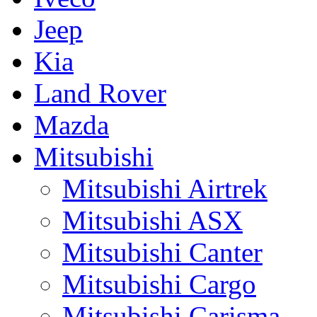
Jeep
Kia
Land Rover
Mazda
Mitsubishi
Mitsubishi Airtrek
Mitsubishi ASX
Mitsubishi Canter
Mitsubishi Cargo
Mitsubishi Carisma