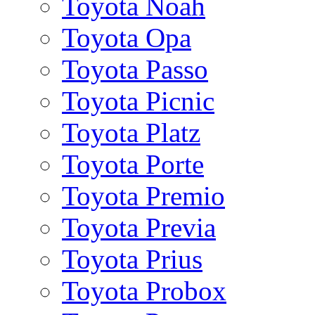
Toyota Noah
Toyota Opa
Toyota Passo
Toyota Picnic
Toyota Platz
Toyota Porte
Toyota Premio
Toyota Previa
Toyota Prius
Toyota Probox