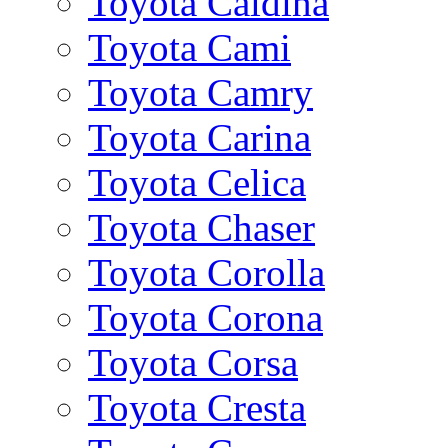
Toyota Caldina
Toyota Cami
Toyota Camry
Toyota Carina
Toyota Celica
Toyota Chaser
Toyota Corolla
Toyota Corona
Toyota Corsa
Toyota Cresta