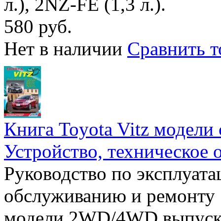
л.), 2NZ-FE (1,3 л.).
580 руб.
Нет в наличии
Сравнить т
Книга Toyota Vitz модели
Устройство, техническое 
Руководство по эксплуата
обслуживанию и ремонту 
модели 2WD/4WD выпуск 