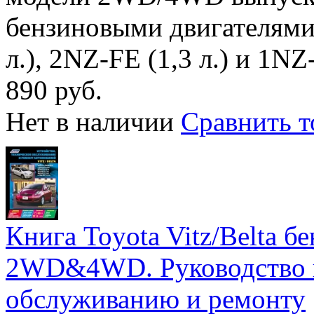
бензиновыми двигателями 
л.), 2NZ-FE (1,3 л.) и 1NZ-
890 руб.
Нет в наличии
Сравнить т
Книга Toyota Vitz/Belta б
2WD&4WD. Руководство п
обслуживанию и ремонту