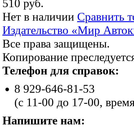
510 руб.
Нет в наличии
Сравнить т
Издательство «Мир Авток
Все права защищены.
Копирование преследуется
Телефон для справок:
8 929-646-81-53
(с 11-00 до 17-00, врем
Напишите нам: