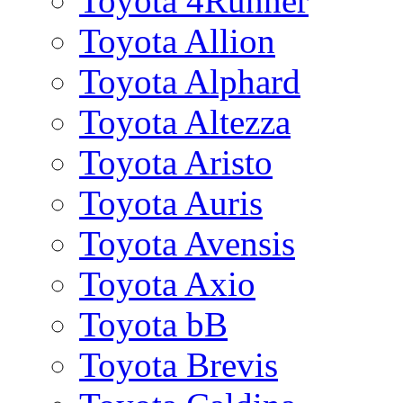
Toyota 4Runner
Toyota Allion
Toyota Alphard
Toyota Altezza
Toyota Aristo
Toyota Auris
Toyota Avensis
Toyota Axio
Toyota bB
Toyota Brevis