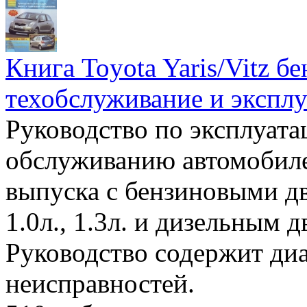
Книга Toyota Yaris/Vitz бе
техобслуживание и эксплу
Руководство по эксплуата
обслуживанию автомобилей
выпуска с бензиновыми д
1.0л., 1.3л. и дизельным д
Руководство содержит ди
неисправностей.