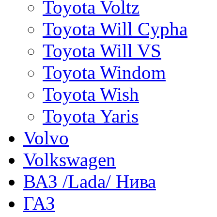
Toyota Voltz
Toyota Will Cypha
Toyota Will VS
Toyota Windom
Toyota Wish
Toyota Yaris
Volvo
Volkswagen
ВАЗ /Lada/ Нива
ГАЗ