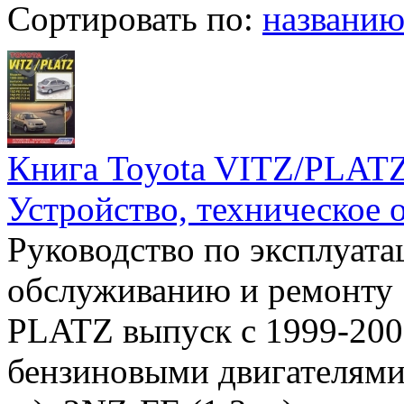
Сортировать по:
названи
Книга Toyota VITZ/PLATZ 
Устройство, техническое 
Руководство по эксплуата
обслуживанию и ремонту 
PLATZ выпуск с 1999-2005
бензиновыми двигателями 