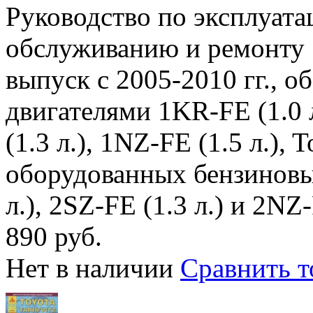
Руководство по эксплуата
обслуживанию и ремонту 
выпуск с 2005-2010 гг.,
двигателями 1KR-FE (1.0 л
(1.3 л.), 1NZ-FE (1.5 л.), 
оборудованных бензиновы
л.), 2SZ-FE (1.3 л.) и 2NZ-
890 руб.
Нет в наличии
Сравнить т