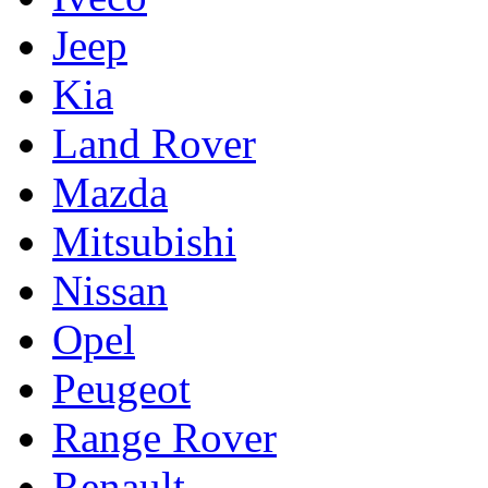
Jeep
Kia
Land Rover
Mazda
Mitsubishi
Nissan
Opel
Peugeot
Range Rover
Renault