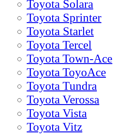
Toyota Solara
Toyota Sprinter
Toyota Starlet
Toyota Tercel
Toyota Town-Ace
Toyota ToyoAce
Toyota Tundra
Toyota Verossa
Toyota Vista
Toyota Vitz