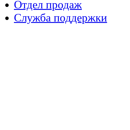
Отдел продаж
Служба поддержки