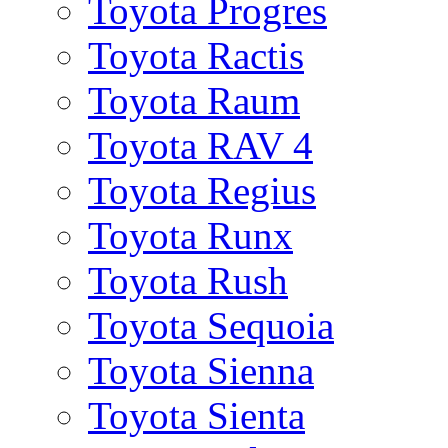
Toyota Progres
Toyota Ractis
Toyota Raum
Toyota RAV 4
Toyota Regius
Toyota Runx
Toyota Rush
Toyota Sequoia
Toyota Sienna
Toyota Sienta