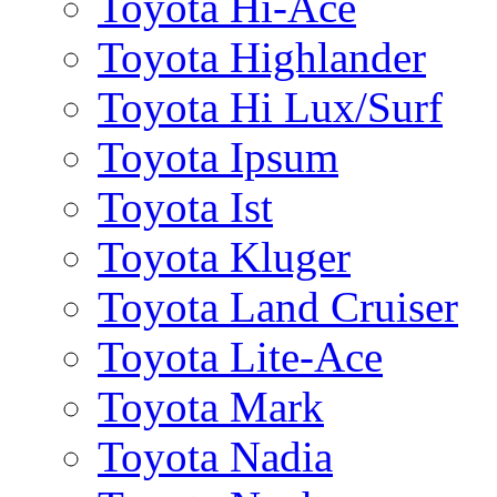
Toyota Hi-Ace
Toyota Highlander
Toyota Hi Lux/Surf
Toyota Ipsum
Toyota Ist
Toyota Kluger
Toyota Land Cruiser
Toyota Lite-Ace
Toyota Mark
Toyota Nadia