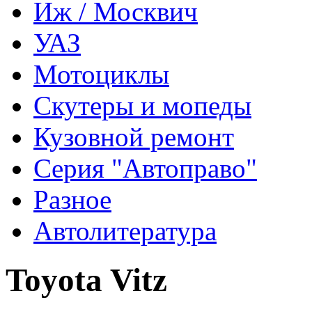
Иж / Москвич
УАЗ
Мотоциклы
Скутеры и мопеды
Кузовной ремонт
Серия "Автоправо"
Разное
Автолитература
Toyota Vitz