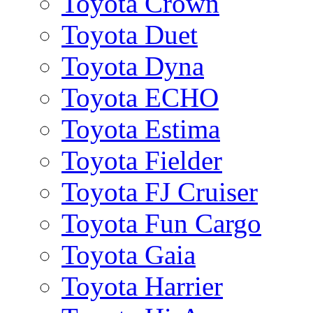
Toyota Crown
Toyota Duet
Toyota Dyna
Toyota ECHO
Toyota Estima
Toyota Fielder
Toyota FJ Cruiser
Toyota Fun Cargo
Toyota Gaia
Toyota Harrier